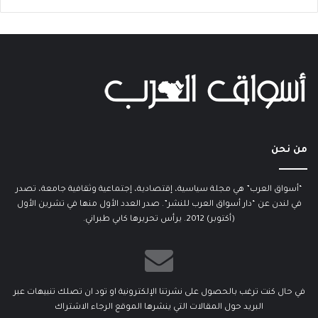
من نحن
“أسواق العرب” هي مجلة سياسية، إقتصادية، إجتماعية وثقافية جامعة، تصدر
في لندن عن “دار أسواق العرب للنشر”. صدر العدد الأول منها في تشرين الأول
(أكتوبر) 2012. يرأس تحريرها كابي طبراني.
في حال كنت ترغب بالحصول على نشرتنا الإلكترونية او تود ان تصلك تنبيهات عبر
البريد حول المقالات التي ينشرها الموقع الرجاء الاشتراك