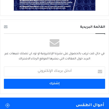
القائمة البريدية
في حال كنت ترغب بالحصول على نشرتنا الإلكترونية او تود ان تصلك تنبيهات عبر
البريد حول المقالات التي ينشرها الموقع الرجاء الاشتراك
أدخل
بريدك
الإلكتروني
أحوال الطقس