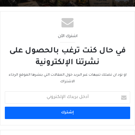
اشترك الآن
في حال كنت ترغب بالحصول على
نشرتنا الإلكترونية
او تود ان تصلك تنبيهات عبر البريد حول المقالات التي ينشرها الموقع الرجاء
الاشتراك
أدخل
بريدك
الإلكتروني