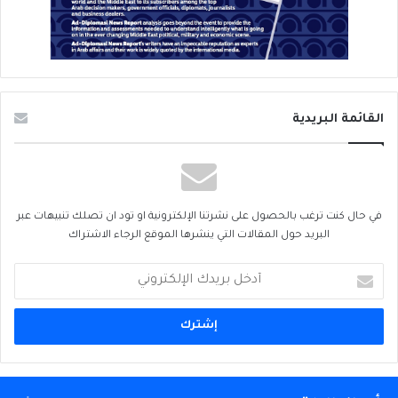
القائمة البريدية
في حال كنت ترغب بالحصول على نشرتنا الإلكترونية او تود ان تصلك تنبيهات عبر
البريد حول المقالات التي ينشرها الموقع الرجاء الاشتراك
أدخل
بريدك
الإلكتروني