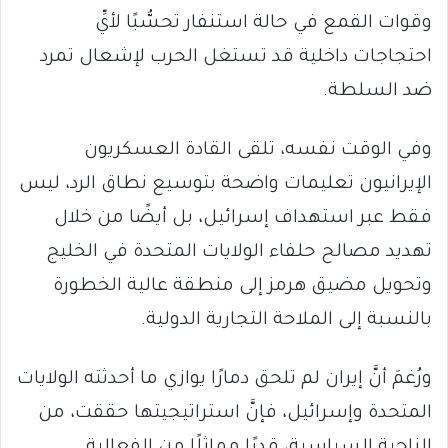
وقوات القمع في حالة استنفار تحسُّبًا لأيِّ
احتجاجات داخلية قد تستغل الحرب لإشعال تمرد
ضد السلطة.
وفي الوقت نفسه، تلقى القادة العسكريون
الإيرانيون تعليمات واضحة بتوسيع نطاق الرد، ليس
فقط عبر استهداف إسرائيل، بل أيضًا من خلال
تهديد مصالح حلفاء الولايات المتحدة في الخليج
وتحويل مضيق هرمز إلى منطقة عالية الخطورة
بالنسبة إلى الملاحة التجارية الدولية.
ورُغمَ أنَّ إيران لم تلحق دمارًا يوازي ما أحدثته الولايات
المتحدة وإسرائيل، فإنَّ استراتيجيتها حققت، من