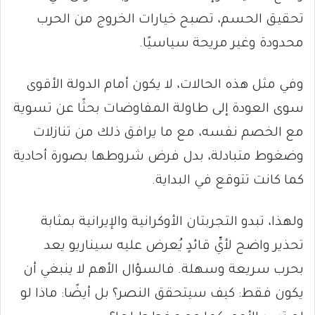
تحقيق الحسم، تصبح خيارات الخروج من الحرب
محدودة وغير مريحة سياسيًا.
وفي مثل هذه الحالات، لا يكون أمام الدولة الأقوى
سوى العودة إلى طاولة المفاوضات بحثًا عن تسوية
مع الخصم نفسه، مع ما يرافق ذلك من تنازلات
وضغوط متبادلة، بدل فرض شروطها بصورة أحادية
كما كانت تتوقع في البداية.
ولهذا، تبدو التجربتان الأوكرانية والإيرانية بمثابة
تحذير واضح لأيِّ قائدٍ يُعرض عليه سيناريو يعد
بحرب سريعة وسهلة. فالسؤال الأهم لا ينبغي أن
يكون فقط: كيف سيتحقق النصر؟ بل أيضًا: ماذا لو