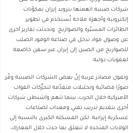
شركات صينية اتهمتها بتزويد إيران بمكوّنات
إلكترونية وأجهزة ملاحة تُستخدَم في تطوير
الطائرات المسيّرة والصواريخ. وتحدثت تقارير أخرى
عن وصول مواد تدخل في صناعة الوقود الصلب
للصواريخ من الصين إلى إيران عبر سفن خاضعة
لعقوبات دولية.
وتقول مصادر غربية إنَّ بعض الشركات الصينية وفّر
صورًا فضائية وتحليلات متقدّمة لتحرُّكات القوات
الأميركية خلال الحرب، بينما تتهم واشنطن شركات
أخرى بتقديم تدريب تقني ومعدات لصناعات
عسكرية إيرانية. لكن المشكلة الكبرى بالنسبة إلى
الولايات المتحدة لا تتعلق بما حدث خلال المعارك،