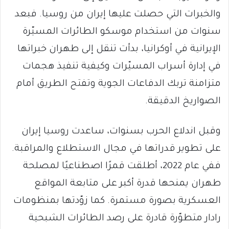
والخبرات التي حصلت عليها إيران من روسيا. فبعد
سنوات من استخدام موسكو الطائرات المسيّرة
الإيرانية في أوكرانيا، بدأت تنقل إلى طهران خبراتها
في إدارة أسراب المسيّرات وكيفية تنفيذ هجمات
متزامنة تربك الدفاعات الجوية وتفتح الطريق أمام
الصواريخ الدقيقة.
وقبل اندلاع الحرب بسنوات، ساعدت روسيا إيران
على تطوير قدراتها في مجال الاستطلاع والمراقبة.
ففي عام 2022، أطلقت قمرًا اصطناعيًا لمصلحة
طهران يمنحها قدرة أكبر على متابعة المواقع
العسكرية بصورة مستمرة. كما زوّدتها بمنظومات
رادار متطوّرة قادرة على رصد الطائرات الشبحية