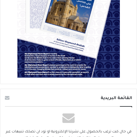
القائمة البريدية
في حال كنت ترغب بالحصول على نشرتنا الإلكترونية او تود ان تصلك تنبيهات عبر