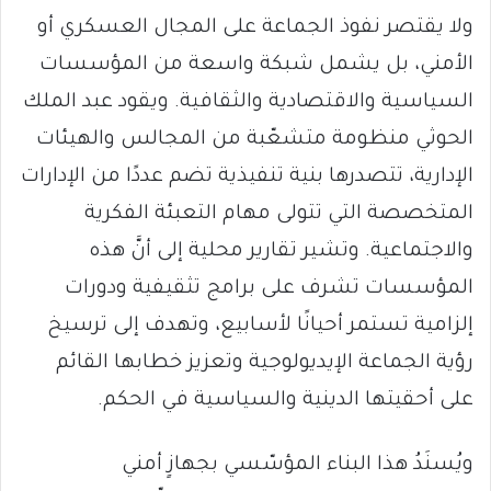
ولا يقتصر نفوذ الجماعة على المجال العسكري أو
الأمني، بل يشمل شبكة واسعة من المؤسسات
السياسية والاقتصادية والثقافية. ويقود عبد الملك
الحوثي منظومة متشعّبة من المجالس والهيئات
الإدارية، تتصدرها بنية تنفيذية تضم عددًا من الإدارات
المتخصصة التي تتولى مهام التعبئة الفكرية
والاجتماعية. وتشير تقارير محلية إلى أنَّ هذه
المؤسسات تشرف على برامج تثقيفية ودورات
إلزامية تستمر أحيانًا لأسابيع، وتهدف إلى ترسيخ
رؤية الجماعة الإيديولوجية وتعزيز خطابها القائم
على أحقيتها الدينية والسياسية في الحكم.
ويُسنَدُ هذا البناء المؤسّسي بجهازٍ أمني