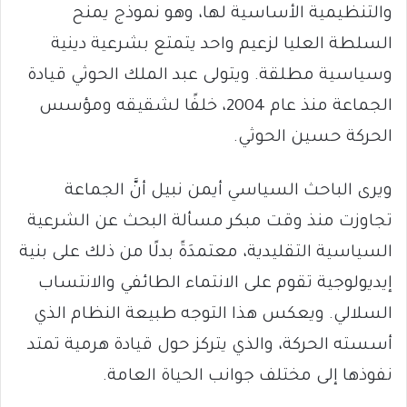
والتنظيمية الأساسية لها، وهو نموذج يمنح
السلطة العليا لزعيم واحد يتمتع بشرعية دينية
وسياسية مطلقة. ويتولى عبد الملك الحوثي قيادة
الجماعة منذ عام 2004، خلفًا لشقيقه ومؤسس
الحركة حسين الحوثي.
ويرى الباحث السياسي أيمن نبيل أنَّ الجماعة
تجاوزت منذ وقت مبكر مسألة البحث عن الشرعية
السياسية التقليدية، معتمدَةً بدلًا من ذلك على بنية
إيديولوجية تقوم على الانتماء الطائفي والانتساب
السلالي. ويعكس هذا التوجه طبيعة النظام الذي
أسسته الحركة، والذي يتركز حول قيادة هرمية تمتد
نفوذها إلى مختلف جوانب الحياة العامة.