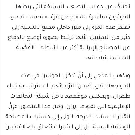
تختلف عن جولات التصعيد السابقة التي ربطها
الحوثيون مباشرة بالدفاع عن غزة. فبحسب تقديره،
تفتقر هذه المرة إلى مبرر داخلي مقنع بالنسبة إلى
كثير من اليمنيين، لأنها ترتبط بصورة أوضح بالدفاع
عن المصالح الإيرانية أكثر من ارتباطها بالقضية
الفلسطينية ذاتها.
ويذهب المذجي إلى أنَّ تدخل الحوثيين في هذه
المواجهة يندرج ضمن التزاماتهم الاستراتيجية تجاه
طهران، ويعكس موقعهم داخل شبكة التحالفات
الإقليمية التي تقودها إيران. ومن هذا المنظور، فإنَّ
القرار لا يستند بالدرجة الأولى إلى حسابات المصلحة
الوطنية اليمنية، بل إلى اعتبارات تتعلق بالعلاقة بين