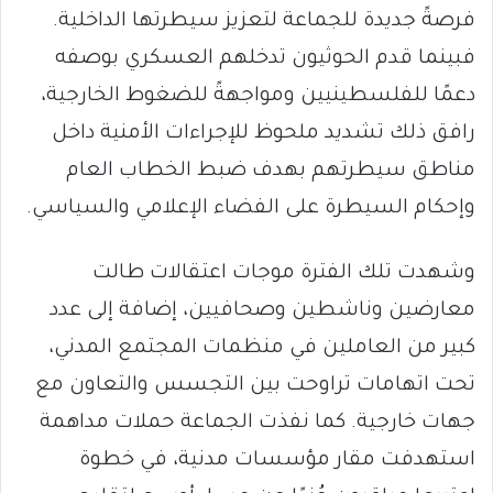
فرصةً جديدة للجماعة لتعزيز سيطرتها الداخلية.
فبينما قدم الحوثيون تدخلهم العسكري بوصفه
دعمًا للفلسطينيين ومواجهةً للضغوط الخارجية،
رافق ذلك تشديد ملحوظ للإجراءات الأمنية داخل
مناطق سيطرتهم بهدف ضبط الخطاب العام
وإحكام السيطرة على الفضاء الإعلامي والسياسي.
وشهدت تلك الفترة موجات اعتقالات طالت
معارضين وناشطين وصحافيين، إضافة إلى عدد
كبير من العاملين في منظمات المجتمع المدني،
تحت اتهامات تراوحت بين التجسس والتعاون مع
جهات خارجية. كما نفذت الجماعة حملات مداهمة
استهدفت مقار مؤسسات مدنية، في خطوة