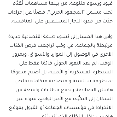
قيود ورسوم متنوعة، من بينها مساهمات تُقدَّم
تحت مسمى “المجهود الحربي”، فضلًا عن إجراءات
حدّت من قدرة التجار المستقلين على المنافسة.
وأدى هذا المسار إلى نشوء طبقة اقتصادية جديدة
مرتبطة بالجماعة، في وقتٍ تراجعت فرص الفئات
الأخرى في الوصول إلى الموارد والأسواق. وبمرور
الوقت، لم يعد النفوذ الحوثي قائمًا فقط على
السيطرة العسكرية أو الأمنية، بل أصبح مدعومًا
بمنظومة سياسية واقتصادية متكاملة تقلص
هامش المعارضة وتدفع قطاعات واسعة من
السكان إلى التكيُّف مع الأمر الواقع، سواء عبر
الانخراط في مؤسسات الجماعة أو القبول بموقع