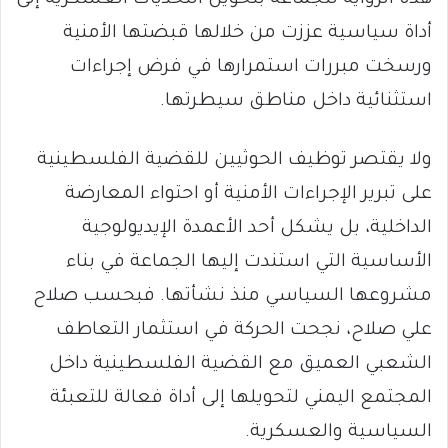
هذه الرواية للجماعة بتحويل التحديات العسكرية إلى
أداة سياسية عززت من خلالها قبضتها الأمنية
ورسخت مبررات استمرارها في فرض إجراءات
استثنائية داخل مناطق سيطرتها.
ولا يقتصر توظيف الحوثيين للقضية الفلسطينية
على تبرير الإجراءات الأمنية أو احتواء المعارضة
الداخلية، بل يشكل أحد الأعمدة الإيديولوجية
الأساسية التي استندت إليها الجماعة في بناء
مشروعها السياسي منذ نشأتها. فبحسب صلاح
علي صلاح، نجحت الحركة في استثمار التعاطف
الشعبي العميق مع القضية الفلسطينية داخل
المجتمع اليمني لتحويلها إلى أداة فعالة للتعبئة
السياسية والعسكرية.