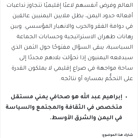
العالم وفرض أنفسهم لاعبًا إقليميًا تتجاوز تداعيات
أفعاله حدود اليمن، يظل ملايين اليمنيين عالقين
في دوامة الفقر والحرب والانهيار المؤسسي. وبين
رهانات طهران الاستراتيجية وحسابات الجماعة
السياسية، يبقى السؤال مفتوحًا حول الثمن الذي
سيدفعه اليمنيون إذا تحوّلت بلادهم مجددًا إلى
ساحة مواجهة في صراع إقليمي لا يملكون القدرة
على التحكُّم بمساره أو نتائجه.
إبراهيم عبد الله هو صحافي يمني مستقل
متخصص في الثقافة والمجتمع والسياسة
في اليمن والشرق الأوسط.
شارك هذا الموضوع: