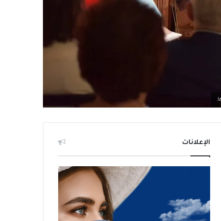
ا.
الإعلانات