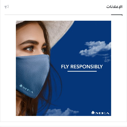
الإعلانات