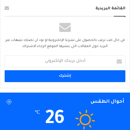
القائمة البريدية
في حال كنت ترغب بالحصول على نشرتنا الإلكترونية او تود ان تصلك تنبيهات عبر
البريد حول المقالات التي ينشرها الموقع الرجاء الاشتراك
أدخل
بريدك
الإلكتروني
أحوال الطقس
26
℃