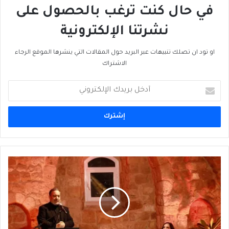
في حال كنت ترغب بالحصول على
نشرتنا الإلكترونية
او تود ان تصلك تنبيهات عبر البريد حول المقالات التي ينشرها الموقع الرجاء
الاشتراك
أدخل
بريدك
الإلكتروني
زاهي
وهبي
ضيف
"فيلوكاليَّا"