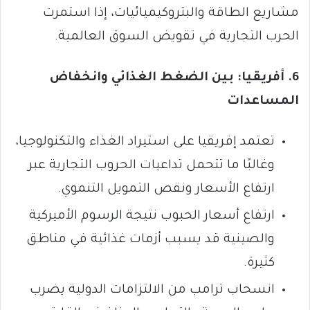
مشاريع الطاقة والبتروكيميائيات، إذا استمرت
الحرب التجارية في تقويض السوق العالمية.
6. أفريقيا: بين الضغط الغذائي وانخفاض
المساعدات
تعتمد إفريقيا على استيراد الغذاء والتكنولوجيا،
وغالبًا ما تتحمل تداعيات الحروب التجارية عبر
ارتفاع الأسعار ونقص التمويل التنموي.
ارتفاع أسعار الحبوب نتيجة الرسوم الأميركية
والصينية قد يسبب أزمات غذائية في مناطق
كثيرة.
انسحاب ترامب من الالتزامات الدولية يضرب