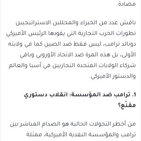
مضادة.
ناقش عدد من الخبراء والمحللين الاستراتيجيين
تطورات الحرب التجارية التي يقودها الرئيس الأميركي
دونالد ترامب، ليس فقط ضد الصين كما في ولايته
الأولى، بل هذه المرة ضد الاتحاد الأوروبي وباقي
شركاء الولايات المتحدة التجاريين في آسيا والعالم
والدستور الأميركي.
1. ترامب ضد المؤسسة: انقلاب دستوري
مقنّع؟
من أخطر التحولات الحالية هو الصدام المباشر بين
ترامب والمؤسسة النقدية الأميركية، ممثلة