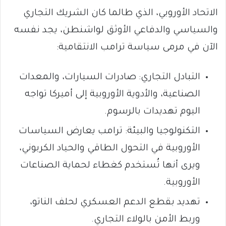
الاتحاد الأوروبي، الذي طالما كان الشريك التجاري
والسياسي والدفاعي الأوثق لواشنطن، يجد نفسه
الآن في مرمى سياسة ترامب الانتقامية:
التبادل التجاري: صادرات السيارات، والمعدات
الصناعية، والأدوية الأوروبية إلى أميركا تواجه
اليوم تهديدات بالرسوم.
التكنولوجيا والبيئة: ترامب يعارض السياسات
الأوروبية في التحول الطاقي والحياد الكربوني،
ويرى أنها تُستخدم كغطاء لحماية الصناعات
الأوروبية.
تهديد بقطع الدعم العسكري لحلف الناتو،
وربط الأمن بالولاء التجاري.