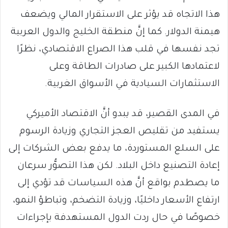
هذا الاتجاه قد يؤثر على الاستقرار المالي ويضعف
هيمنة الدولار. كما إنَّ منطقة الخليج والدول العربية
تجد نفسها في قلب هذا الصراع الاقتصادي، نظرًا
لاعتمادها الكبير على صادرات الطاقة وعلى
الاستثمارات السيادية في الأسواق الغربية.
في المدى القصير، قد يبدو أنَّ الاقتصاد الأميركي
يستفيد من تقليص العجز التجاري وزيادة الرسوم
على السلع المستوردة، ما يدفع بعض الشركات إلى
إعادة التصنيع داخل البلاد. لكن هذا التصوُّر سرعان
ما يصطدم بواقع أنَّ هذه السياسات قد تؤدي إلى
ارتفاع الأسعار داخليًا، وزيادة التضخم، وتباطؤ النمو،
خصوصًا في حال ردت الدول المستهدفة بإجراءات