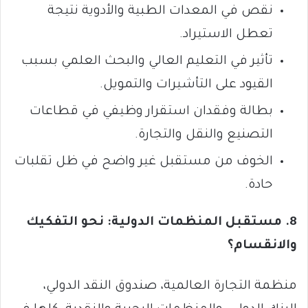
نقص في المعدات الطبية والأدوية نتيجة
تعطل الاستيراد.
تأثير في التعليم العالي والبحث العلمي بسبب
القيود على التأشيرات والتمويل.
بطالة وفقدان استقرار وظيفي في قطاعات
التصنيع والنقل والتجارة.
الخوف من مستقبل غير واضح في ظل تقلبات
حادة.
8. مستقبل المنظمات الدولية: نحو التفكيك
والانقسام؟
منظمة التجارة العالمية، صندوق النقد الدولي،