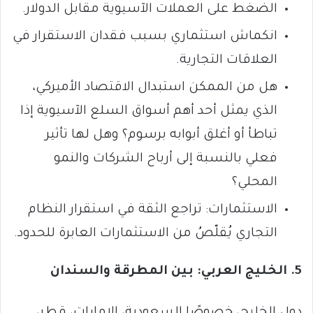
الضغط على العملات الآسيوية مقابل الدولار.
انكماش استثماري بسبب فقدان الاستقرار في
العلاقات التجارية.
هل من الممكن استبدال الاقتصاد الأميركي،
الذي يمثل أحد أهم أسواق السلع الآسيوية إذا
تباطأ أو أغلق أبوابه برسوم؟ وهل لها تأثير
فعلي بالنسبة إلى أرباح الشركات والنمو
المحلي؟
الاستثمارات: تراجع الثقة في استقرار النظام
التجاري يُقلّصُ من الاستثمارات العابرة للحدود.
5. الخليج العربي: بين المطرقة والسندان