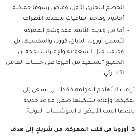
الخصم التجاري الأول، وفرض رسومًا جمركية
أحادية، وهاجم اتفاقيات متعددة الأطراف.
أما في ولايته الثانية، فقد وسّع المعركة
لتشمل أوروبا، اليابان، كوريا، والمكسيك، بل
وحلفاء مثل السعودية والإمارات، بحجة أن
الجميع “يستفيد من أميركا على حساب العامل
الأميركي”.
ترامب لا يُهاجم العولمة فقط، بل يسعى إلى
تفكيكها وإعادة تشكيلها ضمن قواعد جديدة
يحددها البيت الأبيض لا المؤسّسات الدولية.
3. أوروبا في قلب المعركة: من شريكٍ إلى هدف