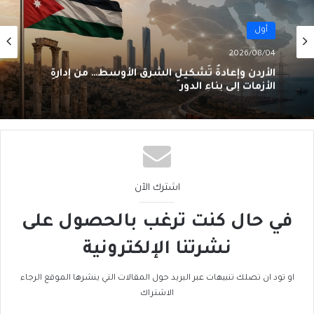
أول
2026/08/04
الأردن وإعادةُ تَشكيلِ الشرق الأوسط… من إدارةِ
الأزمات إلى بناءِ الدور
اشترك الآن
في حال كنت ترغب بالحصول على
نشرتنا الإلكترونية
او تود ان تصلك تنبيهات عبر البريد حول المقالات التي ينشرها الموقع الرجاء
الاشتراك