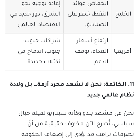
انخفاض عوائد
إعادة توجيه نحو
الخليج
النفط، خطر على
الشرق، دور جديد في
الصناديق
الاقتصاد العالمي
ارتفاع أسعار
شراكات جنوب-
أفريقيا
الغذاء، توقف
جنوب، اندماج في
الدعم
تكتلات جديدة
11. الخاتمة: نحن لا نشهد مجرد أزمة… بل ولادة
نظام عالمي جديد
نحن في مشهد يبدو وكأنه سيناريو لفيلم خيال
سياسي، تُطرح الآن مخاوف حقيقية من أنَّ
تصرفات ترامب قد تؤدي إلى إضعاف الحكومة