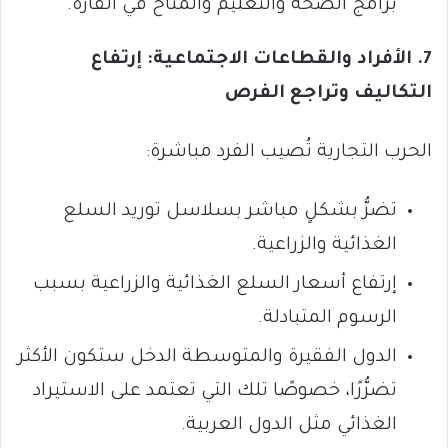
برامج الصحة والتعليم والمناخ في القارة.
7. الأفراد والقطاعات الاجتماعية: إرتفاع
التكاليف وتراجع الفرص
الحرب التجارية تُصيب الفرد مباشرة:
تضرُّ بشكلٍ مباشر بسلاسل توريد السلع
الغذائية والزراعية.
إرتفاع أسعار السلع الغذائية والزراعية بسبب
الرسوم المتبادلة.
الدول الفقيرة والمتوسطة الدخل ستكون الأكثر
تضرُّرًا، خصوصًا تلك التي تعتمد على الاستيراد
الغذائي مثل الدول العربية.