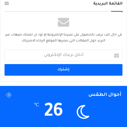
القائمة البريدية
في حال كنت ترغب بالحصول على نشرتنا الإلكترونية او تود ان تصلك تنبيهات عبر
البريد حول المقالات التي ينشرها الموقع الرجاء الاشتراك
أدخل
بريدك
الإلكتروني
أحوال الطقس
26
℃