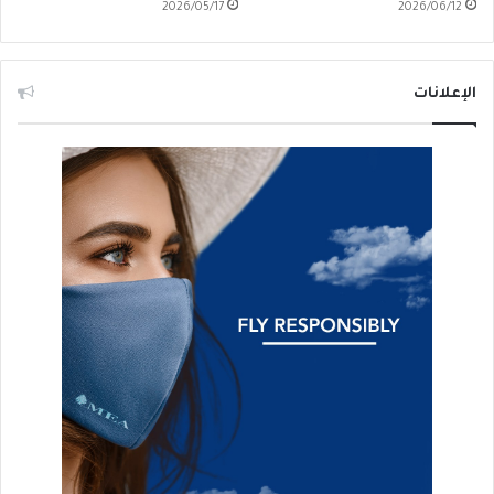
2026/05/17
2026/06/12
الإعلانات