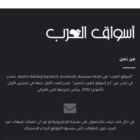
من نحن
“أسواق العرب” هي مجلة سياسية، إقتصادية، إجتماعية وثقافية جامعة، تصدر
في لندن عن “دار أسواق العرب للنشر”. صدر العدد الأول منها في تشرين الأول
(أكتوبر) 2012. يرأس تحريرها كابي طبراني.
في حال كنت ترغب بالحصول على نشرتنا الإلكترونية او تود ان تصلك تنبيهات عبر
البريد حول المقالات التي ينشرها الموقع الرجاء الاشتراك