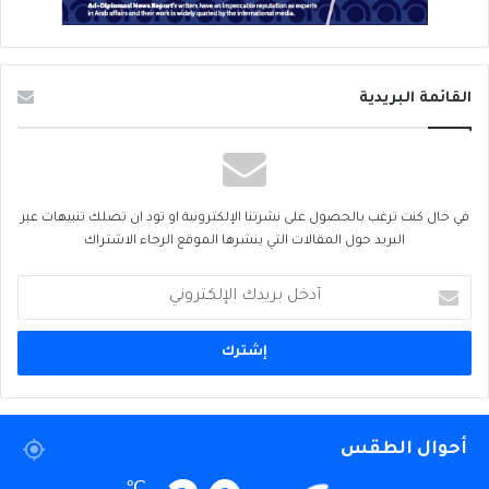
القائمة البريدية
في حال كنت ترغب بالحصول على نشرتنا الإلكترونية او تود ان تصلك تنبيهات عبر
البريد حول المقالات التي ينشرها الموقع الرجاء الاشتراك
أدخل
بريدك
الإلكتروني
أحوال الطقس