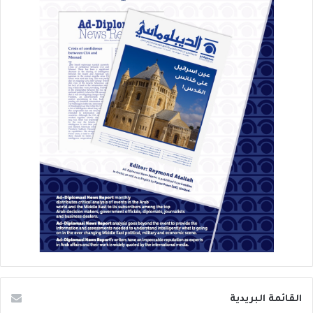
القائمة البريدية