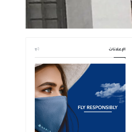
الإعلانات