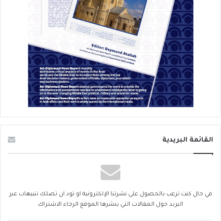
القائمة البريدية
في حال كنت ترغب بالحصول على نشرتنا الإلكترونية او تود ان تصلك تنبيهات عبر
البريد حول المقالات التي ينشرها الموقع الرجاء الاشتراك