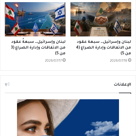
لبنان وإسرائيل… سبعة عقود
لبنان وإسرائيل… سبعةُ عقود
من الاتفاقات وإدارة الصراع (4
من الاتفاقات وإدارة الصراع (3
من 5)
من 5)
2026/07/17
2026/07/18
الإعلانات