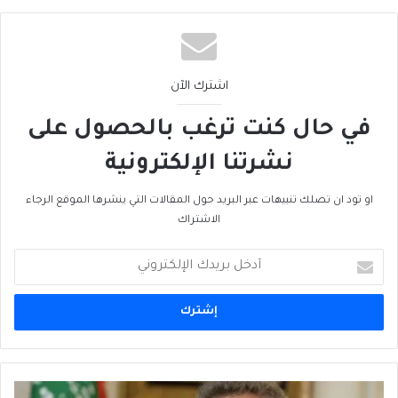
اشترك الآن
في حال كنت ترغب بالحصول على
نشرتنا الإلكترونية
او تود ان تصلك تنبيهات عبر البريد حول المقالات التي ينشرها الموقع الرجاء
الاشتراك
أدخل
بريدك
الإلكتروني
الإدارة