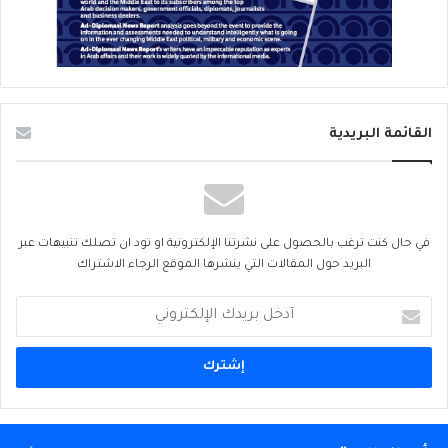
القائمة البريدية
في حال كنت ترغب بالحصول على نشرتنا الإلكترونية او تود ان تصلك تنبيهات عبر
البريد حول المقالات التي ينشرها الموقع الرجاء الاشتراك
أدخل
بريدك
الإلكتروني