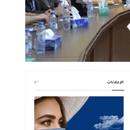
الإعلانات