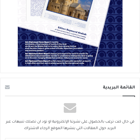
القائمة البريدية
في حال كنت ترغب بالحصول على نشرتنا الإلكترونية او تود ان تصلك تنبيهات عبر
البريد حول المقالات التي ينشرها الموقع الرجاء الاشتراك