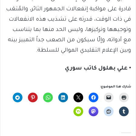
قادرة على مواكبة إنفعالات الجمهور الثائر، والمُتعَب
في ذات الوقت، قدرته على تشذيب هذه الانفعالات
وتوجيهها وتركيزها، وليس الحد منها بما يتناسب
مع أدواته، وإلّا سيكون من الصعب جداً التمييز بينه
وبين الإعلام التقليدي الموالي للسلطة.
• علي بهلول كاتب سوري
شارك هذا الموضوع: