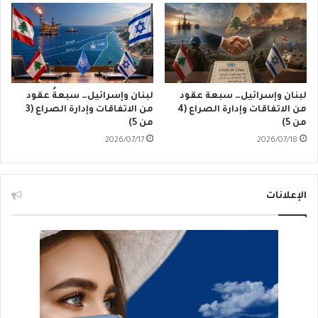
لبنان وإسرائيل… سبعة عقود
لبنان وإسرائيل… سبعةُ عقود
من الاتفاقات وإدارة الصراع (4
من الاتفاقات وإدارة الصراع (3
من 5)
من 5)
2026/07/17
2026/07/18
الإعلانات