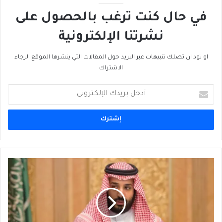
في حال كنت ترغب بالحصول على
نشرتنا الإلكترونية
او تود ان تصلك تنبيهات عبر البريد حول المقالات التي ينشرها الموقع الرجاء
الاشتراك
أدخل
بريدك
الإلكتروني
هل
يستطيع
محمد
بن
سلمان
إعادة