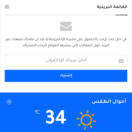
القائمة البريدية
في حال كنت ترغب بالحصول على نشرتنا الإلكترونية او تود ان تصلك تنبيهات عبر
البريد حول المقالات التي ينشرها الموقع الرجاء الاشتراك
أدخل
بريدك
الإلكتروني
أحوال الطقس
34
℃