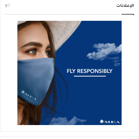
الإعلانات