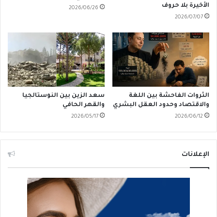
الأخيرة بلا حروف
2026/06/26
2026/07/07
الثروات الفاحشة بين اللغة
سعد الزين بين النوستالجيا
والاقتصاد وحدود العقل البشري
والقهر الحافي
2026/05/17
2026/06/12
الإعلانات