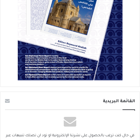
القائمة البريدية
في حال كنت ترغب بالحصول على نشرتنا الإلكترونية او تود ان تصلك تنبيهات عبر