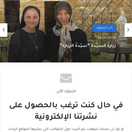
آخر العنقود
2026/07/27
لبنان فيليب سالم
اشترك الآن
في حال كنت ترغب بالحصول على
نشرتنا الإلكترونية
او تود ان تصلك تنبيهات عبر البريد حول المقالات التي ينشرها الموقع الرجاء