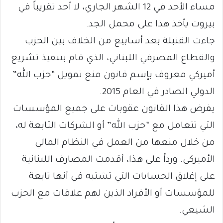
مساء الأحد في 12 الشهر الجاري، لا أحد تقريباً في
بيروت يأخذ هذا على محمل الجد.
جاءت القنبلة بعد أسابيع من الخلاف بين الحزب
والقطاع المصرفي اللبناني، الذي قام بتنفيذ تشريع
أميركي معروف بإسم قانون منع تمويل “حزب الله”
الدولي الصادر في العام 2015.
يفرض هذا القانون عقوبات على جميع المؤسسات
التي تتعامل مع “حزب الله” أو الشركات التابعة له،
من خلال منعها من العمل في النظام المالي
الأميركي. ورداً على هذا، أقدمت المصارف اللبنانية
على إغلاق الحسابات التي تشتبه في أنها تابعة
للمؤسسات أو الأفراد الذين لهم علاقات مع الحزب
الشيعي.