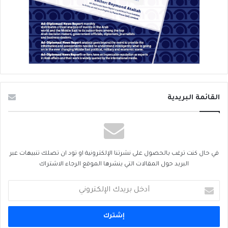
القائمة البريدية
في حال كنت ترغب بالحصول على نشرتنا الإلكترونية او تود ان تصلك تنبيهات عبر
البريد حول المقالات التي ينشرها الموقع الرجاء الاشتراك
أدخل
بريدك
الإلكتروني