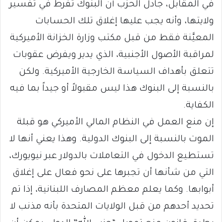
في المقابل، جادل الحزب أن البنوك تفرط في تفسير
ولايتها، وأنه يجب عليها إغلاق تلك الحسابات
المعيَّنة فقط من قبل مكتب وزارة الخزانة الأميركية
لمراقبة الأصول الأجنبية، الذي يدير ويفرض عقوبات
تتعلق بأهداف السياسة الخارجية الأميركية. ولكن
بالنسبة إلى البنوك هذا ليس مقبولاً أو جيداً بما فيه
الكفاية.
إن منع العمل في النظام المالي الأميركي هو قبلة
الموت بالنسبة إلى البنوك الدولية. وهذا يعني أنها لا
تستطيع الدخول في التعاملات بالدولار عبر نيويورك،
التي من شأنها أن تجبرها على نحو فعال على إغلاق
أبوابها. وكما يعلم معظم المصارف اللبنانية، إذا تم
تحديد أحدهم من قبل الولايات المتحدة بأنه مذنب لا