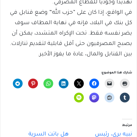
تهديداً وجودياً للقطاع المصرفي.
في الواقع، إذا كان على “حزب الله” وضع قنابل في
كل بنك في البلاد، فإنه في نهاية المطاف سوف
يضر نفسه فقط. تحت الإكراه المتشدد، يمكن أن
يصبح المصرفيون حتى أقل قابلية لتقديم تنازلات.
بين القنابل والمال، عادة ما يفوز الأخير.
شارك هذا الموضوع:
مرتبط
نبيه بري، رئيس
هل باتت السرية