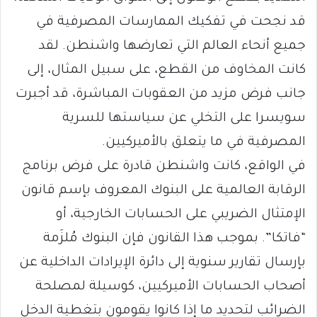
قد نجحت في تفكيك الممارسات المصرفية في
جميع أنحاء العالم التي تعارضها واشنطن. لقد
كانت المخاوف من القطع، على سبيل المثال، إلى
جانب فرض مزيد من العقوبات المباشرة، قد أجبرت
سويسرا على التخلي عن سياستها للسرية
المصرفية في ما يتعلق بالأميركيين.
في الواقع، كانت واشنطن قادرة على فرض برنامج
الرقابة العالمية على البنوك المعروف بإسم قانون
الإمتثال الضريبي على الحسابات الخارجية، أو
“فاتكا”. بموجب هذا القانون فإن البنوك مُلزَمة
بإرسال تقارير سنوية إلى دائرة الإيرادات الداخلية عن
أصحاب الحسابات الأميركيين، كوسيلة لمصلحة
الضرائب لتحديد ما إذا كانوا يقومون بتغطية الدخل