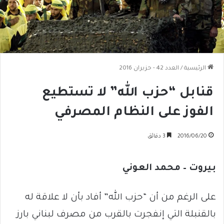
الرئيسية
/
العدد 42 - حزيران 2016
قنابل “حزب الله” لا تستطيع
الفوز على النظام المصرفي
2016/06/20
3 دقائق
بيروت – محمد العوني
على الرغم من أن “حزب الله” أفاد بأن لا علاقة له
بالقنبلة التي إنفجرت بالقرب من مصرف لبناني بارز