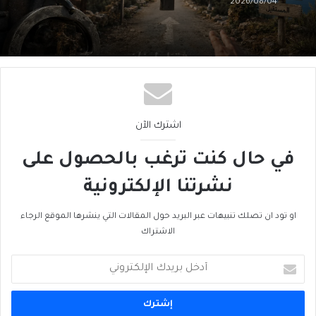
هل الحُكمُ امتناع؟!
اشترك الآن
في حال كنت ترغب بالحصول على
نشرتنا الإلكترونية
او تود ان تصلك تنبيهات عبر البريد حول المقالات التي ينشرها الموقع الرجاء
الاشتراك
أدخل
بريدك
الإلكتروني