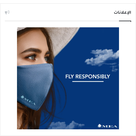
الإعلانات