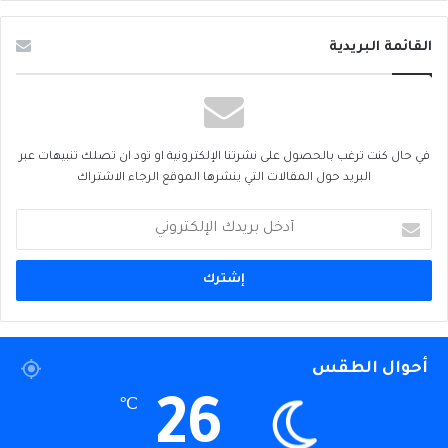
القائمة البريدية
في حال كنت ترغب بالحصول على نشرتنا الإلكترونية او تود ان تصلك تنبيهات عبر
البريد حول المقالات التي ينشرها الموقع الرجاء الاشتراك
أدخل
بريدك
الإلكتروني
أحوال الطقس
26
℃