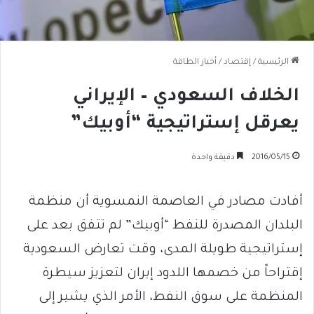
الرئيسية
/
إقتصاد
/
أخبار الطاقة
الخلاف السعودي – الإيراني
يعرقل إستراتيجية “أوبيك”
2016/05/15
دقيقة واحدة
أفادت مصادر في العاصمة النمسوية أن منظمة
البلدان المصدرة للنفط “أوبيك” لم تتفق بعد على
إستراتيجية طويلة المدى، وقت تعارض السعودية
إقتراحاً من خصمها اللدود إيران لتعزيز سيطرة
المنظمة على سوق النفط، الأمر الذي يشير إلى