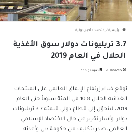
الرئيسية
/
إقتصاد
/
أخبار دولية
3.7 تريليونات دولار سوق الأغذية
الحلال في العام 2019
2016/02/15
دقيقة واحدة
توقع خبراء إرتفاع الإنفاق العالمي على المنتجات
الغذائية الحلال 10.8 في المئة سنوياً حتى العام
2019، ليتحوّل إلى قطاع دولي قيمته 3.7 تريليونات
دولار. وأشار تقرير عن حال الاقتصاد الإسلامي
العالمي، صدر بتكليف من حكومة دبي وأعدته