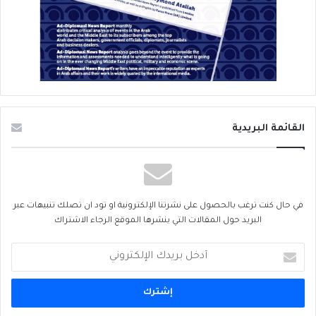
القائمة البريدية
في حال كنت ترغب بالحصول على نشرتنا الإلكترونية او تود ان تصلك تنبيهات عبر
البريد حول المقالات التي ينشرها الموقع الرجاء الاشتراك
أدخل
بريدك
الإلكتروني