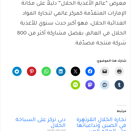
معرض “عالم الأغذية الحلال” دليلاً على مكانة
الإمارات المتقدّمة كمركز عالمي لتجارة المواد
الغذائية الحلال، فهو أكبر حدث سنوي للأغذية
الحلال في العالم، بفضل مشاركة أكثر من 800
شركة منتجة مصدّقة.
شارك هذا الموضوع:
مرتبط
تجارةُ الحَلالِ المُزدَهرة
دبي تركّز على السياحة
في الصين وتداعياتُها
الحلال