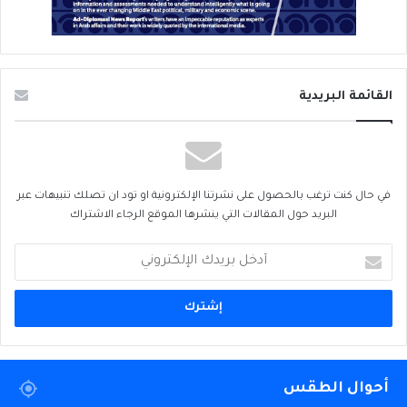
القائمة البريدية
في حال كنت ترغب بالحصول على نشرتنا الإلكترونية او تود ان تصلك تنبيهات عبر
البريد حول المقالات التي ينشرها الموقع الرجاء الاشتراك
أدخل
بريدك
الإلكتروني
أحوال الطقس