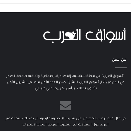
من نحن
“أسواق العرب” هي مجلة سياسية، إقتصادية، إجتماعية وثقافية جامعة، تصدر
في لندن عن “دار أسواق العرب للنشر”. صدر العدد الأول منها في تشرين الأول
(أكتوبر) 2012. يرأس تحريرها كابي طبراني.
في حال كنت ترغب بالحصول على نشرتنا الإلكترونية او تود ان تصلك تنبيهات عبر
البريد حول المقالات التي ينشرها الموقع الرجاء الاشتراك