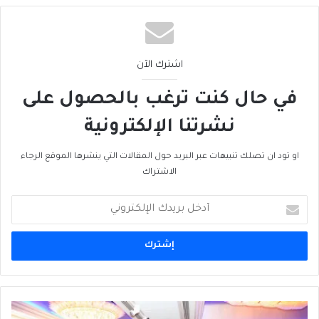
اشترك الآن
في حال كنت ترغب بالحصول على
نشرتنا الإلكترونية
او تود ان تصلك تنبيهات عبر البريد حول المقالات التي ينشرها الموقع الرجاء
الاشتراك
أدخل
بريدك
الإلكتروني
سفارة