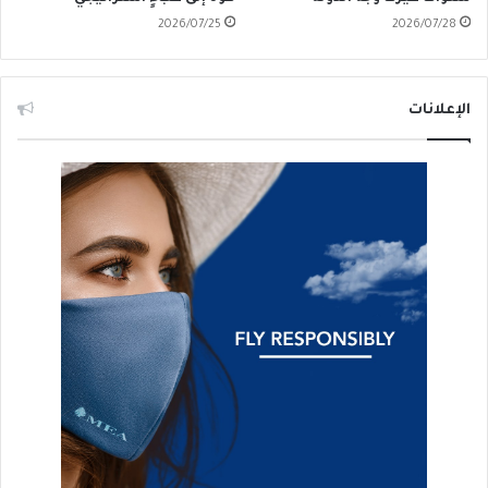
2026/07/25
2026/07/28
الإعلانات