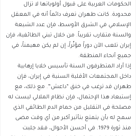
الحكومات العربية على قبول أولوياتها لا تزال
محدودة. كانت طهران تعرف دائماً أنه في المعقل
الإسلامي في الشرق الأوسط، فإن عدد الشيعة
والسنة متقارب تقريباً. من خلال تبني الطائفية، فإن
إيران تلعب الآن دوراً مؤثّراً، إن لم يكن مهيمناً، في
جميع أنحاء المنطقة.
إذا أراد المتطرفون السنة تأسيس خلايا إرهابية
داخل المجتمعات الأقلية السنية في إيران، فإن
طهران قد ترغب في خنق “داعش”. مع ذلك، مع
إستبعاد هذا الإحتمال، فإن نظام الملالي ليست له
مصلحة في التقليل من حمام الدم الطائفي الذي
سمح له بأن يتمتع بتأثير أكبر من أي وقت مضى
منذ ثورة 1979. في أحسن الأحوال، فقد جلبت