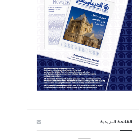
القائمة البريدية