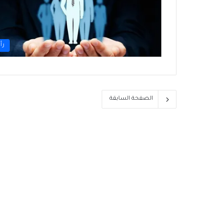
رأ
الصفحة السابقة