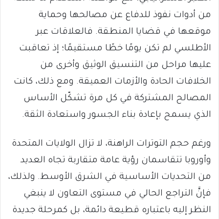
من أدوات نفوذ للدفاع عن مصالحها وحماية
موقعها في قضايا المنطقة. فالعلاقات عبر
الأطلسي لم تكن يومًا خطًا مستقيمًا؛ إذ تعاقبت
عليها مراحل من التنسيق الوثيق وأخرى من
الخلافات الحادة والأزمات العميقة. ومع ذلك، كانت
المصالح المشتركة في كل مرة تشكّل الأساس
الذي يسمح بإعادة بناء الجسور واستعادة الثقة.
ورغم حجم التوترات الراهنة، لا تزال الولايات المتحدة
وأوروبا تتقاسمان رؤية عامة متقاربة تجاه العديد
من التحديات الأساسية في الشرق الأوسط. ولذلك،
فإنَّ التراجع الحالي في مستوى التعاون لا ينبغي
النظر إليه باعتباره قطيعة دائمة، بل كمرحلة جديدة