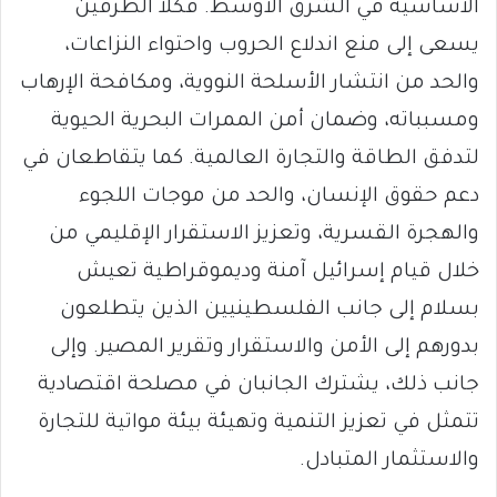
الأساسية في الشرق الأوسط. فكلا الطرفين
يسعى إلى منع اندلاع الحروب واحتواء النزاعات،
والحد من انتشار الأسلحة النووية، ومكافحة الإرهاب
ومسبباته، وضمان أمن الممرات البحرية الحيوية
لتدفق الطاقة والتجارة العالمية. كما يتقاطعان في
دعم حقوق الإنسان، والحد من موجات اللجوء
والهجرة القسرية، وتعزيز الاستقرار الإقليمي من
خلال قيام إسرائيل آمنة وديموقراطية تعيش
بسلام إلى جانب الفلسطينيين الذين يتطلعون
بدورهم إلى الأمن والاستقرار وتقرير المصير. وإلى
جانب ذلك، يشترك الجانبان في مصلحة اقتصادية
تتمثل في تعزيز التنمية وتهيئة بيئة مواتية للتجارة
والاستثمار المتبادل.