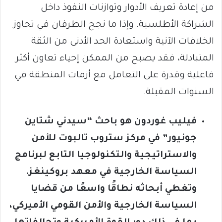
من إعادة تعريف الأدوار وتوازنات النفوذ داخل
الشراكة الأطلسية. وإذا ما نجح الطرفان في تجاوز
الخلافات الآنية واستعادة الحد الأدنى من الثقة
المتبادلة، فقد يصبح من الممكن إحياء تعاون أكثر
فاعلية وقدرة على التعامل مع أزمات المنطقة في
السنوات المقبلة.
فيليب غوردون هو باحث “سيدني شتاين
جونيور” في مركز ستروب تالبوت للأمن
والاستراتيجية والتكنولوجيا التابع لبرنامج
السياسة الخارجية في معهد بروكينغز.
وتغطي أبحاثه نطاقًا واسعًا من قضايا
السياسة الخارجية والأمن القومي الأميركي،