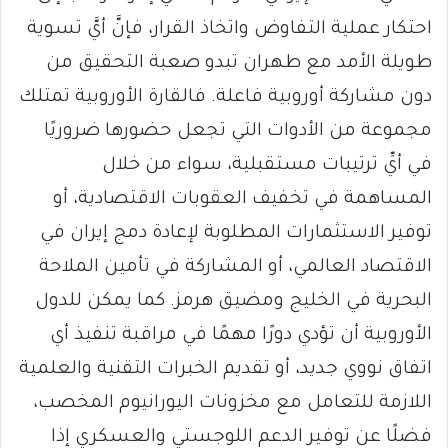
احتكار عملية التفاوض واتخاذ القرار، فإنَّ أيَّ تسوية
طويلة الأمد مع طهران تبدو صعبة التحقيق من
دون مشاركة أوروبية فاعلة. فالقارة الأوروبية تمتلك
مجموعة من الأدوات التي تجعل حضورها ضروريًا
في أيِّ ترتيبات مستقبلية، سواء من خلال
المساهمة في تخفيف العقوبات الاقتصادية، أو
توفير الاستثمارات المطلوبة لإعادة دمج إيران في
الاقتصاد العالمي، أو المشاركة في تأمين الملاحة
البحرية في الخليج ومضيق هرمز. كما يمكن للدول
الأوروبية أن تؤدي دورًا مهمًا في مراقبة تنفيذ أي
اتفاق نووي جديد، أو تقديم الخبرات التقنية والعلمية
اللازمة للتعامل مع مخزونات اليورانيوم المخصب،
فضلًا عن توفير الدعم اللوجستي والعسكري إذا