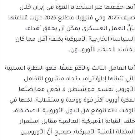
أنها حققتها عبر استخدام القوة في إيران خلال
صيف 2025 وفي فنزويلا مطلع 2026 عززت قناعتها
بأنَّ العمل العسكري يمكن أن يحقق أهداف
السياسة الخارجية الأميركية بكلفة أقل مما كان
يخشاه الحلفاء الأوروبيون.
أما العامل الثالث والأكثر عمقًا، فهو النظرة السلبية
التي تتبناها إدارة ترامب تجاه مشروع التكامل
الأوروبي نفسه. فواشنطن لا تخفي معارضتها
لفكرة أوروبا أكثر قوة ووحدة واستقلالية، لكنها في
الوقت ذاته تتوقع من الدول الأوروبية الاصطفاف
خلف القيادة الأميركية العالمية مقابل استمرار
المظلة الأمنية الأميركية. صحيح أنَّ الأوروبيين