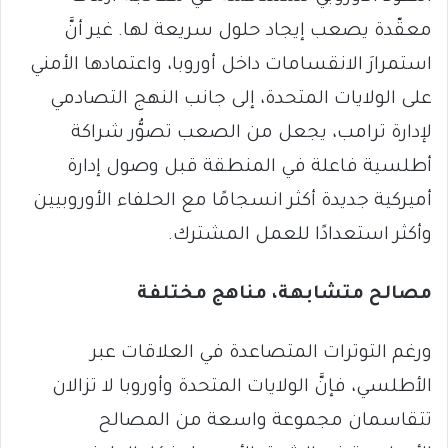
معقّدة يصعب إيجاد حلول سريعة لها. غير أنَّ
استمرارَ الانقسامات داخل أوروبا، واعتمادها الأمني
على الولايات المتحدة، إلى جانب النهج التصادمي
لإدارة ترامب، يجعل من الصعب تصوُّر شراكة
أطلسية فاعلة في المنطقة قبل وصول إدارة
أميركية جديدة أكثر انسجامًا مع الحلفاء الأوروبيين
وأكثر استعدادًا للعمل المشترك.
مصالح متشابهة، مناهج مختلفة
ورغم التوترات المتصاعدة في العلاقات عبر
الأطلسي، فإنَّ الولايات المتحدة وأوروبا لا تزالان
تتقاسمان مجموعة واسعة من المصالح