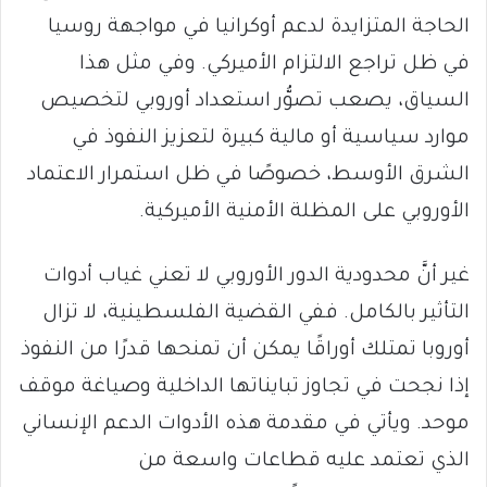
الحاجة المتزايدة لدعم أوكرانيا في مواجهة روسيا
في ظل تراجع الالتزام الأميركي. وفي مثل هذا
السياق، يصعب تصوُّر استعداد أوروبي لتخصيص
موارد سياسية أو مالية كبيرة لتعزيز النفوذ في
الشرق الأوسط، خصوصًا في ظل استمرار الاعتماد
الأوروبي على المظلة الأمنية الأميركية.
غير أنَّ محدودية الدور الأوروبي لا تعني غياب أدوات
التأثير بالكامل. ففي القضية الفلسطينية، لا تزال
أوروبا تمتلك أوراقًا يمكن أن تمنحها قدرًا من النفوذ
إذا نجحت في تجاوز تبايناتها الداخلية وصياغة موقف
موحد. ويأتي في مقدمة هذه الأدوات الدعم الإنساني
الذي تعتمد عليه قطاعات واسعة من