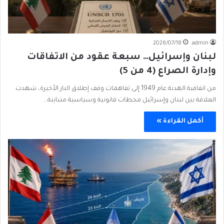
2026/07/18
admin
لبنان وإسرائيل… سبعة عقود من الاتفاقات
وإدارة الصراع (4 من 5)
من اتفاقية الهدنة عام 1949 إلى تفاهمات وقف إطلاق النار الأخيرة، شهدت
العلاقة بين لبنان وإسرائيل محطات قانونية وسياسية متباينة…
أكمل القراءة »