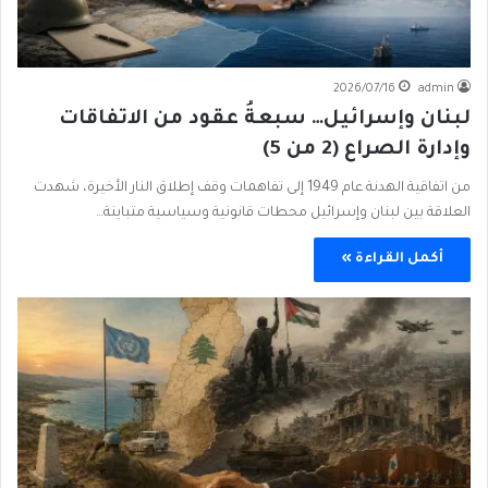
2026/07/16
admin
لبنان وإسرائيل… سبعةُ عقود من الاتفاقات
وإدارة الصراع (2 من 5)
من اتفاقية الهدنة عام 1949 إلى تفاهمات وقف إطلاق النار الأخيرة، شهدت
العلاقة بين لبنان وإسرائيل محطات قانونية وسياسية متباينة…
أكمل القراءة »