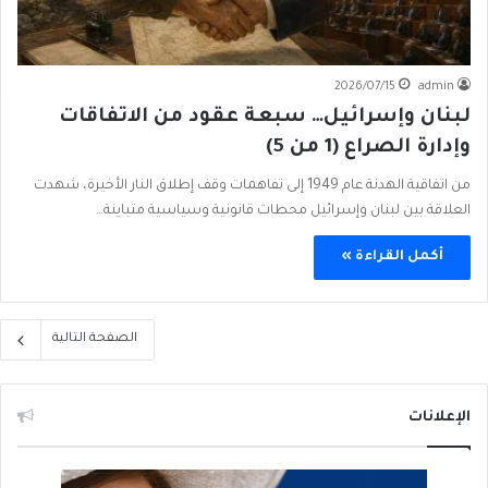
2026/07/15
admin
لبنان وإسرائيل… سبعة عقود من الاتفاقات
وإدارة الصراع (1 من 5)
من اتفاقية الهدنة عام 1949 إلى تفاهمات وقف إطلاق النار الأخيرة، شهدت
العلاقة بين لبنان وإسرائيل محطات قانونية وسياسية متباينة…
أكمل القراءة »
الصفحة التالية
الإعلانات