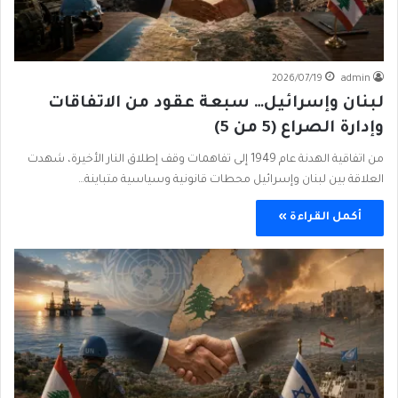
2026/07/19
admin
لبنان وإسرائيل… سبعة عقود من الاتفاقات
وإدارة الصراع (5 من 5)
من اتفاقية الهدنة عام 1949 إلى تفاهمات وقف إطلاق النار الأخيرة، شهدت
العلاقة بين لبنان وإسرائيل محطات قانونية وسياسية متباينة…
أكمل القراءة »