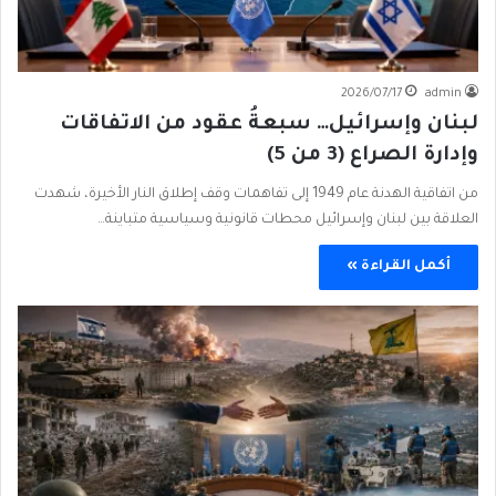
2026/07/17
admin
لبنان وإسرائيل… سبعةُ عقود من الاتفاقات
وإدارة الصراع (3 من 5)
من اتفاقية الهدنة عام 1949 إلى تفاهمات وقف إطلاق النار الأخيرة، شهدت
العلاقة بين لبنان وإسرائيل محطات قانونية وسياسية متباينة…
أكمل القراءة »