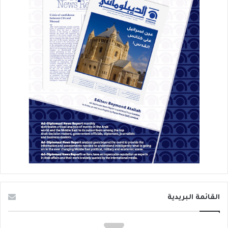
القائمة البريدية