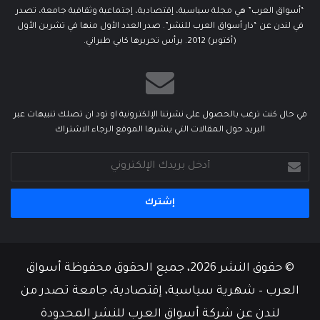
“أسواق العرب” هي مجلة سياسية، إقتصادية، إجتماعية وثقافية جامعة، تصدر
في لندن عن “دار أسواق العرب للنشر”. صدر العدد الأول منها في تشرين الأول
(أكتوبر) 2012. يرأس تحريرها كابي طبراني.
في حال كنت ترغب بالحصول على نشرتنا الإلكترونية او تود ان تصلك تنبيهات عبر
البريد حول المقالات التي ينشرها الموقع الرجاء الاشتراك
أدخل
بريدك
الإلكتروني
© حقوق النشر 2026، جميع الحقوق محفوظة أسواق
العرب – شهرية سياسية، إقتصادية، جامعة تصدر من
لندن عن شركة أسواق العرب للنشر المحدودة