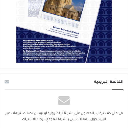
القائمة البريدية
في حال كنت ترغب بالحصول على نشرتنا الإلكترونية او تود ان تصلك تنبيهات عبر
البريد حول المقالات التي ينشرها الموقع الرجاء الاشتراك