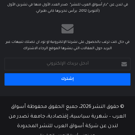
في لندن عن “دار أسواق العرب للنشر”. صدر العدد الأول منها في تشرين الأول
(أكتوبر) 2012. يرأس تحريرها كابي طبراني.
في حال كنت ترغب بالحصول على نشرتنا الإلكترونية او تود ان تصلك تنبيهات عبر
البريد حول المقالات التي ينشرها الموقع الرجاء الاشتراك
أدخل
بريدك
الإلكتروني
© حقوق النشر 2026، جميع الحقوق محفوظة أسواق
العرب – شهرية سياسية، إقتصادية، جامعة تصدر من
لندن عن شركة أسواق العرب للنشر المحدودة