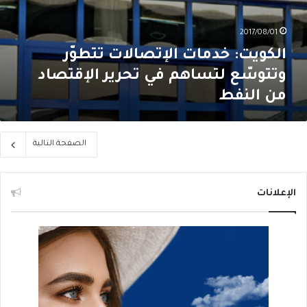
2017/08/01
الكويت: خدمات الإتصالات تتطوّر
وتتوسّع لتساهم في تحرير الإقتصاد
من النفط
الصفحة التالية
الإعلانات