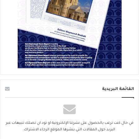
القائمة البريدية
في حال كنت ترغب بالحصول على نشرتنا الإلكترونية او تود ان تصلك تنبيهات عبر
البريد حول المقالات التي ينشرها الموقع الرجاء الاشتراك