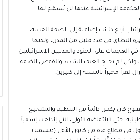
كومة الإسرائيلية عندها لن يُسمَح لها
يلي أربع كتائب إضافية إلى الضفة الغربية،
رة النطاق في عدد قليل من المدن، ولكنها
في الهجمات على الجنود والمدنيين الإسرائيليين
ولكن لم يجتح العنف الشديد والفوضى الضفة
 لغزاً محيراً بالنسبة إلى كثيرين.
فتوح كان يكمن دائماً في التنظيم والتشجيع
ينية. حتى الإنتفاضة الأولى، التي إندلعت إسمياً
ي قطاع غزة في كانون الأول (ديسمبر)