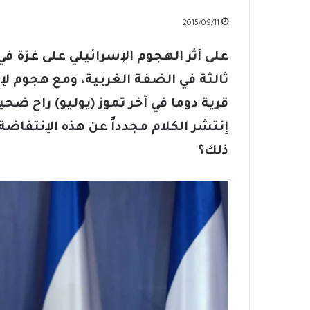
2015/09/11
ثالثة في الضفة الغربية، ومع هجوم ل
إنتشر الكلام مجدداً عن هذه الإنتفاض
ذلك؟