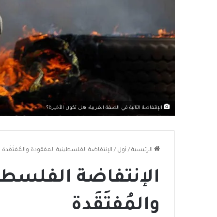
الإنتفاضة الثانية في الضفة الغربية: هل تكون الأخيرة؟
الرئيسية
/
أول
/
الإنتفاضة الفلسطينية المفقودة والمُفتَقَدة
الإنتفاضة الفلسطي
والمُفتَقَدة