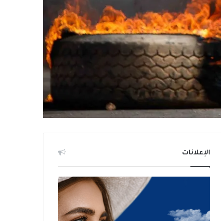
الإعلانات