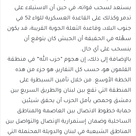
يستعد لسحب قواته، في حين أن الاستيلاء على
تدمر وكذلك على القاعدة العسكرية للواء 52 في
جنوب البلاد، وقاعدة الثعلة الجوية القريبة، قد يكون
سهّله في الحقيقة أن الجيش كان يتوقع أن
ينسحب على أي حال.
بالإضافة إلى ذلك، إن هجوم “حزب الله” في منطقة
القلمون هو، حسب كل التقارير، هو جزء من هذه
الخطة الأوسع. من خلال تأمين السيطرة على
المنطقة التي تقع بين لبنان والطريق السريع بين
دمشق وحمص يأمل الحزب أن يحقق شيئين:
حماية خطوط الاتصال بين العاصمة والمناطق
الساحلية وضمان إستمرارية الإتصال والتواصل بين
المناطق الشيعية في لبنان والدويلة المحتملة التي