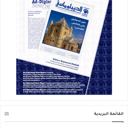
القائمة البريدية