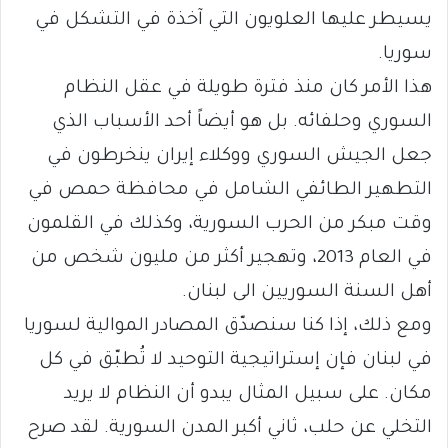
يسيطر عليها العلويون التي آخذة في التشكل في
سوريا.
هذا الأمر كان منذ فترة طويلة في عقل النظام
السوري وحلفائه. بل هو أيضاً أحد الأسباب الذي
جعل الجيش السوري ووكلاء إيران ينخرطون في
التطهير الطائفي الشامل في محافظة حمص في
وقت مبكر من الحرب السورية، وكذلك في القلمون
في العام 2013، وتهجير أكثر من مليون شخص من
أهل السنة السوريين الى لبنان.
ومع ذلك، إذا كنا سنصدّق المصادر الموالية لسوريا
في لبنان فإن إستراتيجية التوحيد لا تُطبّق في كل
مكان. على سبيل المثال يبدو أن النظام لا يريد
التخلي عن حلب، ثاني أكبر المدن السورية. لقد صرح