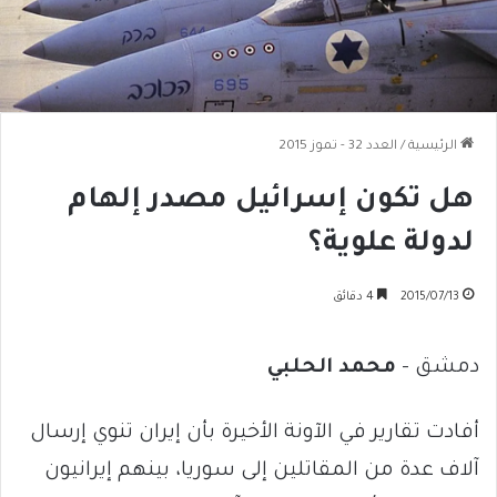
الرئيسية
/
العدد 32 - تموز 2015
هل تكون إسرائيل مصدر إلهام
لدولة علوية؟
2015/07/13
4 دقائق
دمشق –
محمد الحلبي
أفادت تقارير في الآونة الأخيرة بأن إيران تنوي إرسال
آلاف عدة من المقاتلين إلى سوريا، بينهم إيرانيون