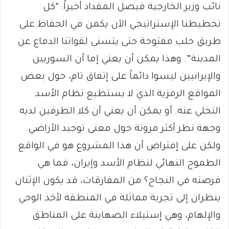
نائب وزير الخارجية فيصل المقداد أخيراً: “كل
تخطيطنا الإستراتيجي الآن يكمن في الحفاظ على
طريق حلب مفتوحة حتى يتسنى لقواتنا الدفاع عن
المدينة”. وهذا يمكن أن يعني إما أن السوريين
والإيرانيين ليسوا دائماً على إتفاق تام، حول بعض
المواقع الرمزية الذي لا يستطيع نظام الأسد
التخلي عنه. أو يمكن أن يعني أن كلا الطرفين لديه
وجهة نظر أكثر مرونة حول معنى توحيد الأراضي.
ولكن على إفتراض أن هذا المشروع هو في الواقع
الطموح النهائي لنظام الأسد وإيران، فما هي
فرصته في النجاح؟ من المفارقات، قد يكون الإثنان
ينظران إلى تجربة مماثلة في المنطقة لأخذ الوحي
والإلهام، وهي إستيلاء الصهاينة على المناطق