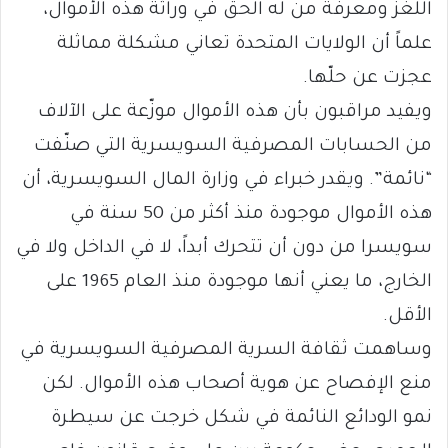
اللغز ومعرفة من له الحق في وراثة هذه الأموال،
علماً أن الولايات المتحدة تعاني مشكلة مماثلة
عجزت عن حلّها.
ويفيد مراقبون بأن هذه الأموال موزّعة على الآلاف
من الحسابات المصرفية السويسرية التي صنّفت
“نائمة”. ويقدر خبراء في وزارة المال السويسرية، أن
هذه الأموال موجودة منذ أكثر من 50 سنة في
سويسرا من دون أن تتحرك أبداً، لا في الداخل ولا في
الخارج، ما يعني أنها موجودة منذ العام 1965 على
الأقل.
وساهمت ثقافة السرية المصرفية السويسرية في
منع الإفصاح عن هوية أصحاب هذه الأموال. لكن
نمو الودائع النائمة في شكل خرجت عن سيطرة