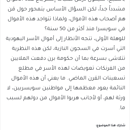
مشدداً جداً، لكن السؤال الأساس يتمحور حول مَن
هم أصحاب هذه الأموال، ولماذا تتواجد هذه الأموال
في سويسرا منذ أكثر من 50 سنة؟
للوهلة الأولى، تتجه الأنظار إلى أموال الأسر اليهودية
التي أسرت في السجون النازية، لكن هذه النظرية
تتلاشى بسرعة بما أن حكومة برن دفعت الملايين
من الفرنكات تعويضات لهذه الأسر في مطلع
تسعينات القرن الماضي. ما يعني أن هذه الأموال
النائمة يعود معظمها إلى مواطنين سويسريين، لا
ورثة لهم، أو لأجانب هربوا الأموال من دولهم لسبب
ما.
شارك هذا الموضوع: