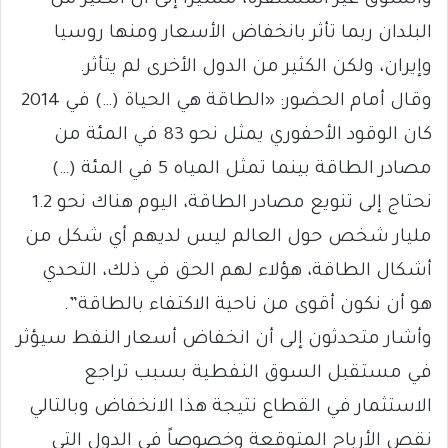
والسوق غير المستقرة، مشيراً إلى أن الكثير من
البلدان ربما تأثر بانخفاض الأسعار ومنها روسيا
وإيران، ولكن الكثير من الدول الأخرى لم يتأثر.
وقال أمام الحضور: «الطاقة هي الحياة (…) في 2014
كان الوقود الأحفوري يمثل نحو 83 في المئة من
مصادر الطاقة بينما تمثل المياه 5 في المئة (…)
نحتاج إلى تنويع مصادر الطاقة، اليوم هناك نحو 1.2
مليار شخص حول العالم ليس لديهم أي شكل من
أشكال الطاقة، هؤلاء لهم الحق في ذلك، التحدي
هو أن نكون أقوى من ناحية الاكتفاء بالطاقة”.
وأشار متحدثون إلى أن انخفاض أسعار النفط سيؤثر
في مستقبل السوق النفطية بسبب تراجع
الاستثمار في القطاع نتيجة هذا الانخفاض وبالتالي
نقص الأرباح المتوقعة وخصوصاً في الدول التي