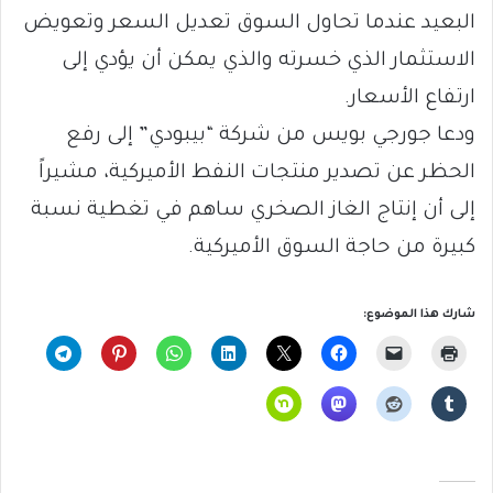
البعيد عندما تحاول السوق تعديل السعر وتعويض
الاستثمار الذي خسرته والذي يمكن أن يؤدي إلى
ارتفاع الأسعار.
ودعا جورجي بويس من شركة “بيبودي” إلى رفع
الحظر عن تصدير منتجات النفط الأميركية، مشيراً
إلى أن إنتاج الغاز الصخري ساهم في تغطية نسبة
كبيرة من حاجة السوق الأميركية.
شارك هذا الموضوع: