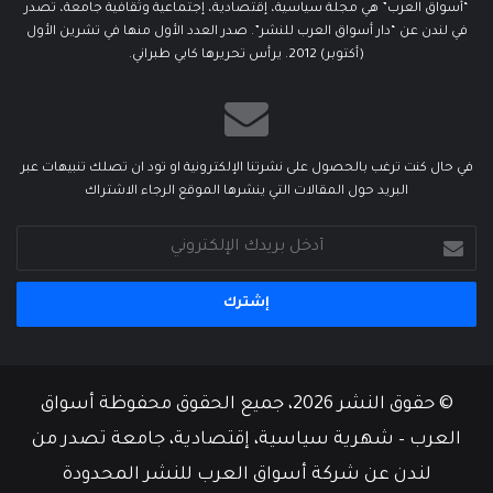
“أسواق العرب” هي مجلة سياسية، إقتصادية، إجتماعية وثقافية جامعة، تصدر
في لندن عن “دار أسواق العرب للنشر”. صدر العدد الأول منها في تشرين الأول
(أكتوبر) 2012. يرأس تحريرها كابي طبراني.
في حال كنت ترغب بالحصول على نشرتنا الإلكترونية او تود ان تصلك تنبيهات عبر
البريد حول المقالات التي ينشرها الموقع الرجاء الاشتراك
أدخل
بريدك
الإلكتروني
© حقوق النشر 2026، جميع الحقوق محفوظة أسواق
العرب – شهرية سياسية، إقتصادية، جامعة تصدر من
لندن عن شركة أسواق العرب للنشر المحدودة