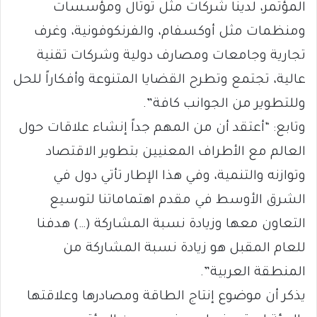
المؤتمر، لدينا شركات مثل توتال ومؤسسات
ومنظمات مثل أوكسفام، والفرنكوفونية، وغرف
تجارية وجامعات ومصارف دولية وشركات تقنية
عالية، تجتمع وتطرح القضايا المتنوعة وأفكاراً للحل
وللتطوير من الجوانب كافة”.
وتابع: “أعتقد أن من المهم جداً إنشاء علاقات حول
العالم مع الأطراف المعنيين بتطوير الاقتصاد
وتوازنه والتنمية، وفي هذا الإطار تأتي دول في
الشرق الأوسط في مقدم اهتماماتنا لتوسيع
التعاون معها وزيادة نسبة المشاركة (…) هدفنا
للعام المقبل هو زيادة نسبة المشاركة من
المنطقة العربية”.
يذكر أن موضوع إنتاج الطاقة ومصادرها وعلاقتها