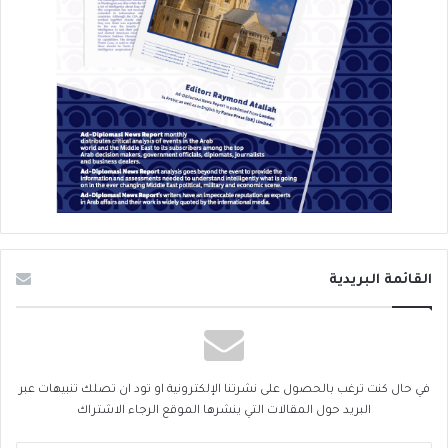
القائمة البريدية
في حال كنت ترغب بالحصول على نشرتنا الإلكترونية او تود ان تصلك تنبيهات عبر
البريد حول المقالات التي ينشرها الموقع الرجاء الاشتراك