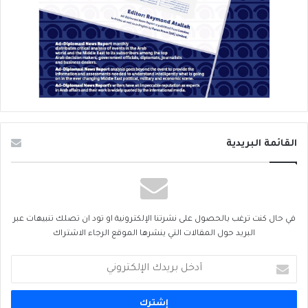
القائمة البريدية
في حال كنت ترغب بالحصول على نشرتنا الإلكترونية او تود ان تصلك تنبيهات عبر
البريد حول المقالات التي ينشرها الموقع الرجاء الاشتراك
أدخل
بريدك
الإلكتروني