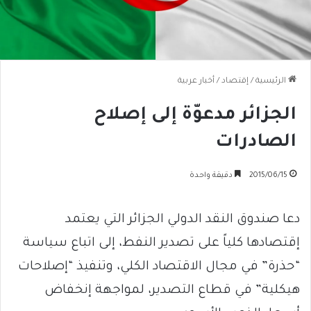
الرئيسية
/
إقتصاد
/
أخبار عربية
الجزائر مدعوّة إلى إصلاح
الصادرات
2015/06/15
دقيقة واحدة
دعا صندوق النقد الدولي الجزائر التي يعتمد
إقتصادها كلياً على تصدير النفط، إلى اتباع سياسة
“حذرة” في مجال الاقتصاد الكلي، وتنفيذ “إصلاحات
هيكلية” في قطاع التصدير، لمواجهة إنخفاض