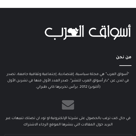
من نحن
“أسواق العرب” هي مجلة سياسية، إقتصادية، إجتماعية وثقافية جامعة، تصدر
في لندن عن “دار أسواق العرب للنشر”. صدر العدد الأول منها في تشرين الأول
(أكتوبر) 2012. يرأس تحريرها كابي طبراني.
في حال كنت ترغب بالحصول على نشرتنا الإلكترونية او تود ان تصلك تنبيهات عبر
البريد حول المقالات التي ينشرها الموقع الرجاء الاشتراك