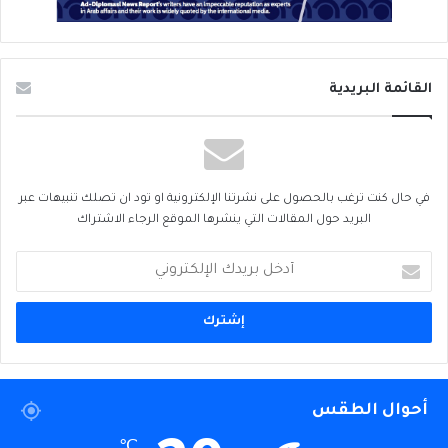
القائمة البريدية
في حال كنت ترغب بالحصول على نشرتنا الإلكترونية او تود ان تصلك تنبيهات عبر
البريد حول المقالات التي ينشرها الموقع الرجاء الاشتراك
أدخل
بريدك
الإلكتروني
أحوال الطقس