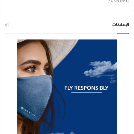
2026/03/10
الإعلانات