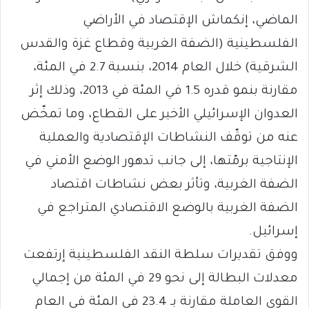
الماضي، إنكماش الإقتصاد في الأراضي
الفلسطينية (الضفة الغربية وقطاع غزة والقدس
الشرقية) خلال العام 2014، بنسبة 2.7 في المئة،
مقارنة بنمو قدره 1.5 في المئة في 2013، وذلك إثر
العدوان الإسرائيلي الأخير على القطاع، وما تمخّض
عنه من توقّف النشاطات الإقتصادية والعملية
الإنتاجية برمّتها، إلى جانب تدهور الوضع الأمني في
الضفة الغربية، وتأثر بعض نشاطات اقتصاد
الضفة الغربية بالوضع الاقتصادي المتراجع في
إسرائيل.
ووفق تقديرات سلطة النقد الفلسطينية إرتفعت
معدلات البطالة إلى نحو 29 في المئة من إجمالي
القوى العاملة مقارنة بـ 23.4 في المئة في العام