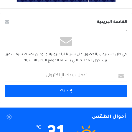
القائمة البريدية
في حال كنت ترغب بالحصول على نشرتنا الإلكترونية او تود ان تصلك تنبيهات عبر
البريد حول المقالات التي ينشرها الموقع الرجاء الاشتراك
أدخل
بريدك
الإلكتروني
أحوال الطقس
℃