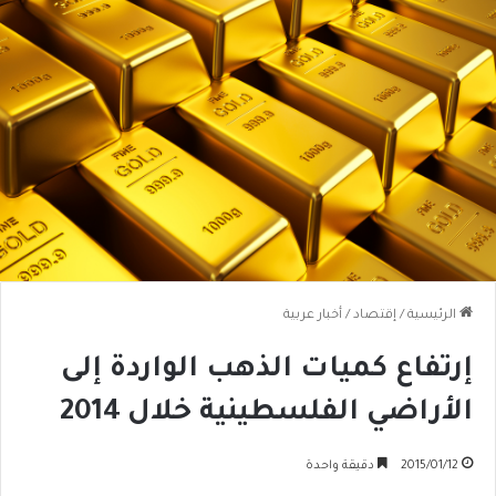
الرئيسية
/
إقتصاد
/
أخبار عربية
إرتفاع كميات الذهب الواردة إلى
الأراضي الفلسطينية خلال 2014
2015/01/12
دقيقة واحدة