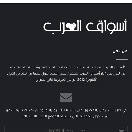
من نحن
“أسواق العرب” هي مجلة سياسية، إقتصادية، إجتماعية وثقافية جامعة، تصدر
في لندن عن “دار أسواق العرب للنشر”. صدر العدد الأول منها في تشرين الأول
(أكتوبر) 2012. يرأس تحريرها كابي طبراني.
في حال كنت ترغب بالحصول على نشرتنا الإلكترونية او تود ان تصلك تنبيهات عبر
البريد حول المقالات التي ينشرها الموقع الرجاء الاشتراك
أدخل