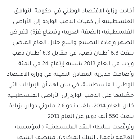
أفادت وزارة الإقتصاد الوطني في حكومة التوافق
الفلسطينية أن كميات الذهب الواردة إلى الأراضي
الفلسطينية (الضفة الغربية وقطاع غزة) لأغراض
الصهر وإعادة التصنيع والبيع خلال العام الماضي
بلغت 8.3 أطنان ذهب، في مقابل 6.3 أطنان ذهب
وردت في العام 2013 بنسبة إرتفاع 24 في المئة.
وأضافت مديرية المعادن الثمينة في وزارة الاقتصاد
الوطني الفلسطينية، في بيان لها، أن الإيرادات التي
حصّلتها على الذهب الوارد إلى الأراضي الفلسطينية
خلال العام 2014، بلغت نحو 2.6 مليوني دولار، بزيادة
بلغت 550 ألف دولار عن العام 2013.
وتوقّعت سلطة النقد الفلسطينية (المؤسسة
القائمة بأعمال البنك المركزي)، منتصف الشهر