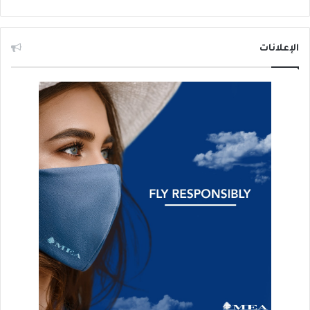
الإعلانات