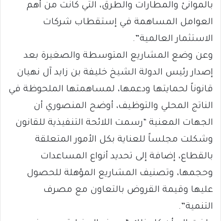
بالموانئ والمطارات والطرق، التي كانت من أهم
العوامل المساهمة في إستقطاب شركات
الاستثمار العالمية”.
وعن وضع المشاريع المتوسطة والصغيرة بعد
إصدار رئيس الدولة الشيخ خليفة بن زايد آل نهيان
قانوناً لحمايتها ودعمها، لمساهمتها الملحوظة في
الناتج المحلي والتوظيف، أوضح المنصوري أن
الجهات المعنية “رسمت اللائحة التنفيذية للقانون
وشكلت مجلساً للعناية بكل الأمور المتعلقة
بالقطاع، إضافة إلى تحديد أنواع المساعدات
وحجمها، وتصنيف المشاريع المؤهلة للحصول
عليها وقيمة القروض بالتعاون مع مصرف
التنمية”.