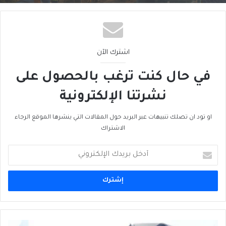
اشترك الآن
في حال كنت ترغب بالحصول على
نشرتنا الإلكترونية
او تود ان تصلك تنبيهات عبر البريد حول المقالات التي ينشرها الموقع الرجاء
الاشتراك
أدخل
بريدك
الإلكتروني
دبي: