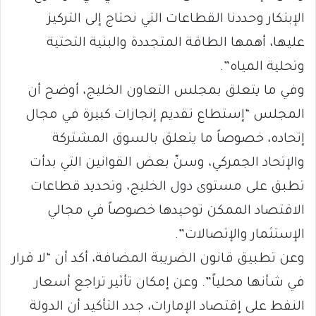
الإبتكار وحددنا القطاعات التي نحتاج إلى التركيز
عليها، أهمها الطاقة المتجددة والبنية التحتية
وتحلية المياه”.
وفي ما يتعلق بمجلس التعاون الخليج، أوضح أن
المجلس “إستطاع تقديم إنجازات كبيرة في مجال
إتحاده، خصوصاً ما يتعلق بالسوق المشتركة
والإتحاد الجمركي، وسنّ بعض القوانين التي بدأت
تطبق على مستوى دول الخليج، وتحديد قطاعات
الاقتصاد الممكن توحيدها خصوصاً في مجالي
الإستثمار والإتصالات”.
وعن تطبيق قانون الضريبة المضافة، أكد أن “لا قرار
في شأنها محلياً”. وعن إمكان تأثير تراجع أسعار
النفط على إقتصاد الإمارات، جدد التأكيد أن الدولة