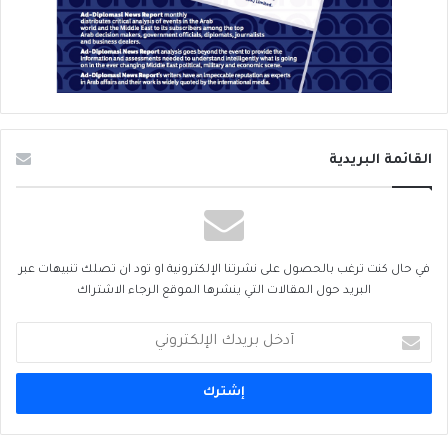
القائمة البريدية
في حال كنت ترغب بالحصول على نشرتنا الإلكترونية او تود ان تصلك تنبيهات عبر
البريد حول المقالات التي ينشرها الموقع الرجاء الاشتراك
أدخل
بريدك
الإلكتروني