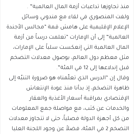
منذ تجاوزها تداعيات أزمة المال العالمية” .
ولفت المنصوري في لقاء مع مندوبي وسائل
الإعلام الإقليمية على هامش قمة “مجالس الأجندة
العالمية” إلى أن الإمارات “تعلمت درساً من أزمة
المال العالمية التي إنعكست سلباً على الإمارات،
مثل معظم دول العالم، بوصول معدلات التضخم
قبل إندلاعها إلى 12 في المئة”.
وقال إن “الدرس الذي تعلّمناه هو ضرورة التنبّه إلى
ظاهرة التضخم، إذ بدأنا منذ عودة الإنتعاش
الإقتصادي بمراقبة أسعار الأغذية والعقار
والخدمات عن كثب، مع مواصلة جمع المعلومات
من كل أجهزة الدولة فصلياً، حتى لا تتجاوز معدلات
التضخم 2 في المئة، فضلاً عن وجود اللجنة العليا