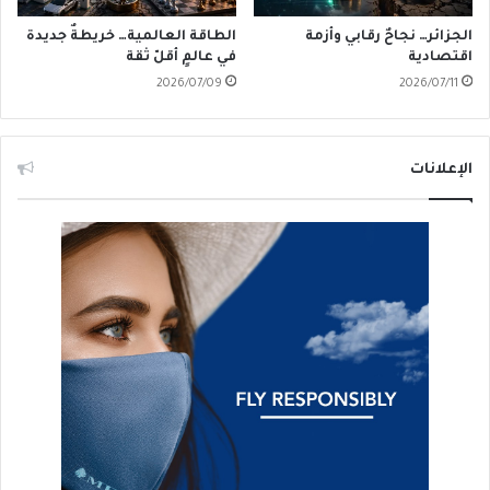
الجزائر… نجاحٌ رقابي وأزمة
الطاقة العالمية… خريطةٌ جديدة
اقتصادية
في عالمٍ أقلّ ثقة
2026/07/09
2026/07/11
الإعلانات