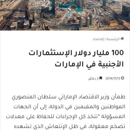
الرئيسية
/
إقتصاد
100 مليار دولار الإستثمارات
الأجنبية في الإمارات
2014/11/13
2 دقائق
طمأن وزير الاقتصاد الإماراتي سلطان المنصوري
المواطنين والمقيمين في الدولة، إلى أن الجهات
المسؤولة “تتخذ كل الإجراءات للحفاظ على معدلات
تضخم معقولة، في ظل الإنتعاش الذي تشهده