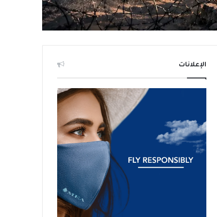
الإعلانات