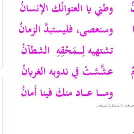
سيكية بالشكل العمودي