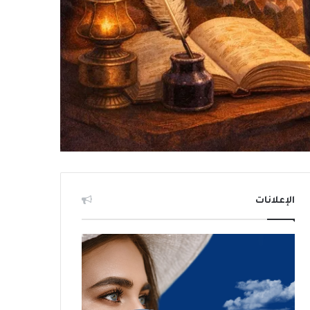
الإعلانات