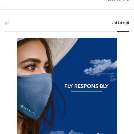
2026/03/10
الإعلانات