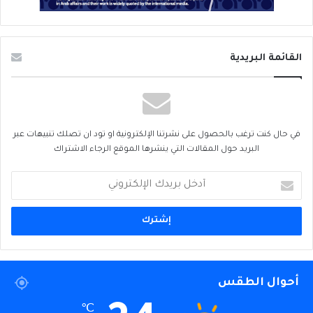
القائمة البريدية
في حال كنت ترغب بالحصول على نشرتنا الإلكترونية او تود ان تصلك تنبيهات عبر
البريد حول المقالات التي ينشرها الموقع الرجاء الاشتراك
أدخل
بريدك
الإلكتروني
أحوال الطقس
℃