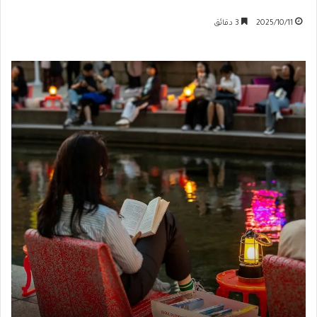
2025/10/11
3 دقائق