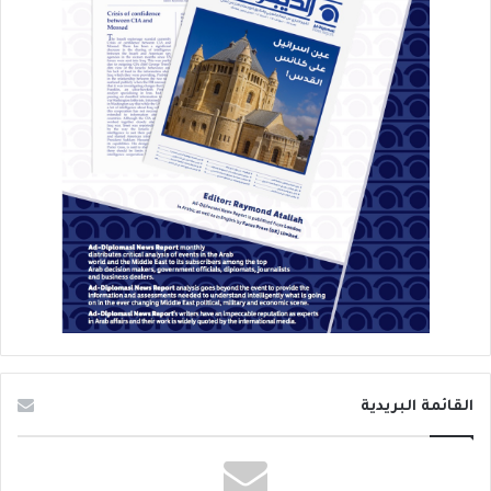
القائمة البريدية