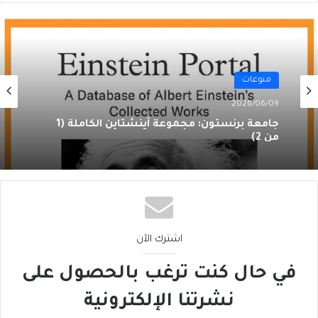
منوعات
2026/06/09
جامعة برنستون: مجموعة آينشتاين الكاملة (1
من 2)
اشترك الآن
في حال كنت ترغب بالحصول على
نشرتنا الإلكترونية