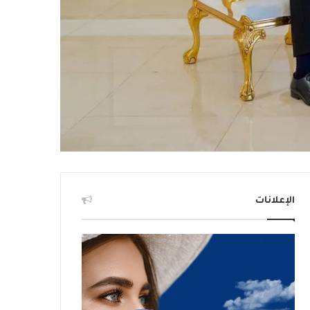
الإعلانات