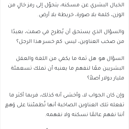
الخيال البشري عن مسكنه، يتحوّل إلى رمز خالٍ من
الوزن، كلمة بلا صورة، خريطة بلا أرض.
والسؤال الذي يستحق أن يُطرح في صمت، بعيدًا
من صخب العناوين، ليس: كم خسر هذا الرجل؟
السؤال هو: هل ثمة ما يكفي من اللغة والعقل
البشريين معًا لنفهم ما يعنيه أن تملك تسعمئة
مليار دولار أصلاً؟
وإن كان الجواب لا، وأخشى أنه كذلك، فربما أكثر ما
تفعله تلك العناوين الصاخبة أنها تُطمئننا على وَهمٍ
أننا نفهم عالمًا نسكنه ولا نفهمه.