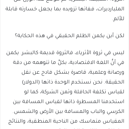
المليارديرات، ففاتها تزويده بما يجعل خسارته قابلة
للألم.
لكن أين يكمن الظلم الحقيقي في هذه الحكاية؟
ليس في ثروة الأثرياء، فالثروة قديمة كالبشر. يكمن
في أنَّ اللغة الاقتصادية، بكلِّ ما تتوهمه من دقة
ورصانة وعلمية، قاصرة بشكل فادح عن نقل
الحقيقة. نحن نستخدم الوحدة ذاتها (الدولار)
لقياس تكلفة الحافلة وثمن الشركة، كما لو
استخدمنا المسطرة ذاتها لقياس المسافة بين
الكرسي والباب والمسافة بين الأرض والشمس.
المقياس متماسك من الناحية المنطقية، والنتائج