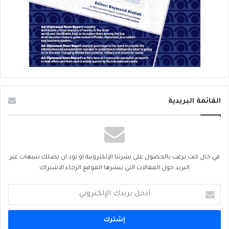
القائمة البريدية
في حال كنت ترغب بالحصول على نشرتنا الإلكترونية او تود ان تصلك تنبيهات عبر
البريد حول المقالات التي ينشرها الموقع الرجاء الاشتراك
أدخل
بريدك
الإلكتروني