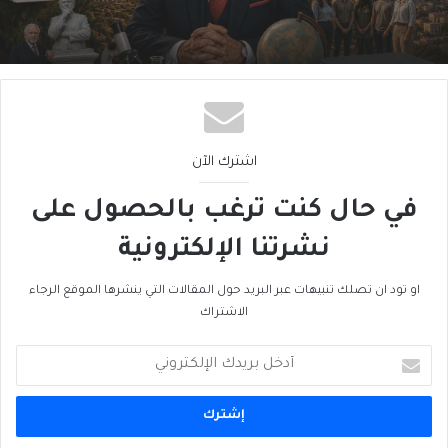
لبنان فيليب سالم
اشترك الآن
في حال كنت ترغب بالحصول على
نشرتنا الإلكترونية
او تود ان تصلك تنبيهات عبر البريد حول المقالات التي ينشرها الموقع الرجاء
الاشتراك
أدخل
بريدك
الإلكتروني