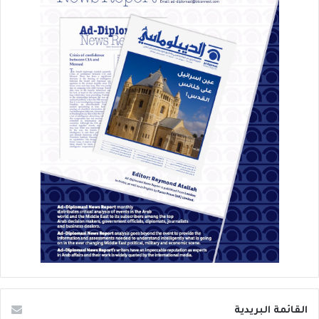
القائمة البريدية