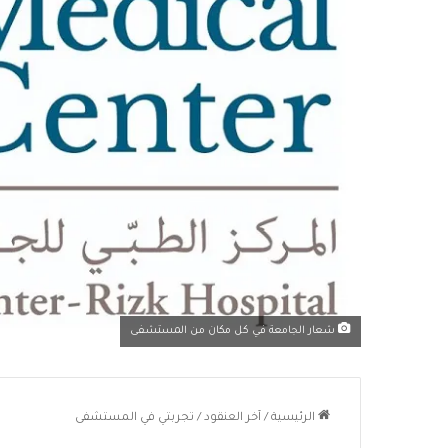
شعار الجامعة في كل مكان من المستشفى
الرئيسية
/
آخر العنقود
/
تجربتي في المستشفى