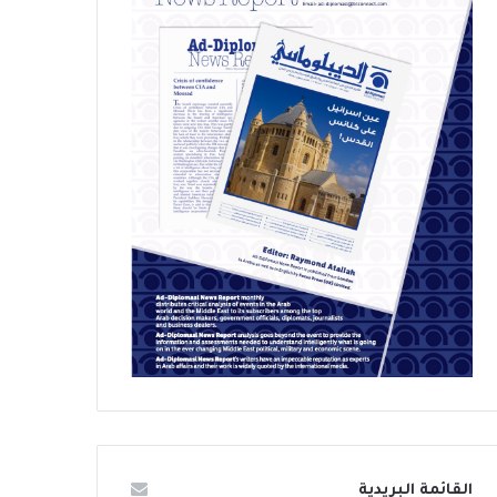
القائمة البريدية