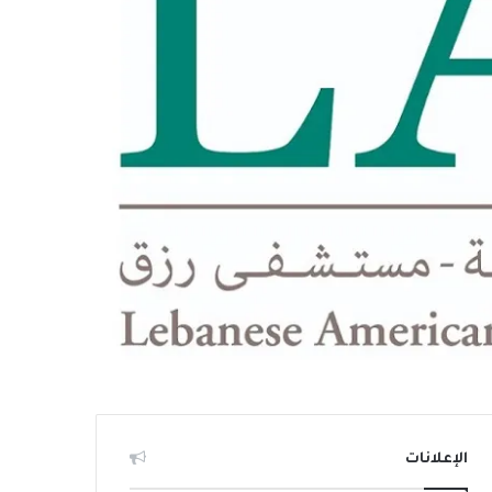
الإعلانات