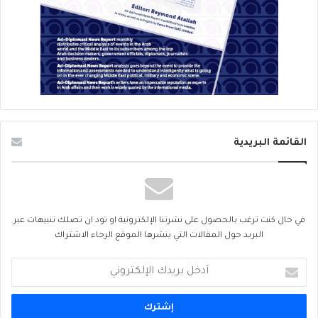
القائمة البريدية
في حال كنت ترغب بالحصول على نشرتنا الإلكترونية او تود ان تصلك تنبيهات عبر
البريد حول المقالات التي ينشرها الموقع الرجاء الاشتراك
أدخل
بريدك
الإلكتروني