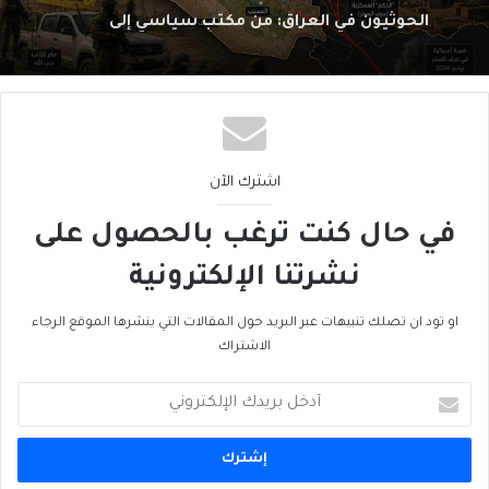
الحوثيون في العراق: من مكتبٍ سياسي إلى
شبكةِ عمليّات
اشترك الآن
في حال كنت ترغب بالحصول على
نشرتنا الإلكترونية
او تود ان تصلك تنبيهات عبر البريد حول المقالات التي ينشرها الموقع الرجاء
الاشتراك
أدخل
بريدك
الإلكتروني