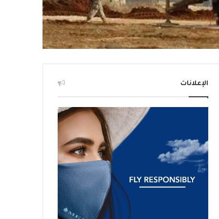
الإعلانات