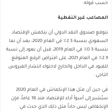
حسب قوله.
المصاعب غير النفطية
يتوقع صندوق النقد الدولي أن ينكمش الإقتصاد
السعودي بنسبة 2.3٪ في العام 2020، بعد أن نما
بنسبة 0.3٪ في العام 2019، قبل أن يعود إلى نسبة
2.9٪ في العام 2021، على افتراض الرفع المتوقع
للقيود في الداخل والخارج لاحتواء انتشار الفيروس
التاجي.
في حين أن مثل هذا الإنكماش في العام 2020
سيُشير إلى أسوأ أداء للإقتصاد منذ 18 عاماً، فإن
الإنخفاض ليس حاداً مثل ذلك الذي حدث في