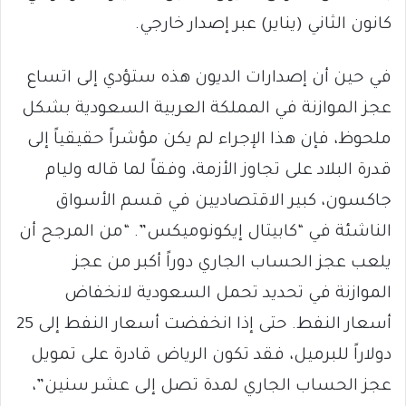
كانون الثاني (يناير) عبر إصدار خارجي.
في حين أن إصدارات الديون هذه ستؤدي إلى اتساع
عجز الموازنة في المملكة العربية السعودية بشكل
ملحوظ، فإن هذا الإجراء لم يكن مؤشراً حقيقياً إلى
قدرة البلاد على تجاوز الأزمة، وفقاً لما قاله وليام
جاكسون، كبير الاقتصاديين في قسم الأسواق
الناشئة في “كابيتال إيكونوميكس”. “من المرجح أن
يلعب عجز الحساب الجاري دوراً أكبر من عجز
الموازنة في تحديد تحمل السعودية لانخفاض
أسعار النفط. حتى إذا انخفضت أسعار النفط إلى 25
دولاراً للبرميل، فقد تكون الرياض قادرة على تمويل
عجز الحساب الجاري لمدة تصل إلى عشر سنين”،