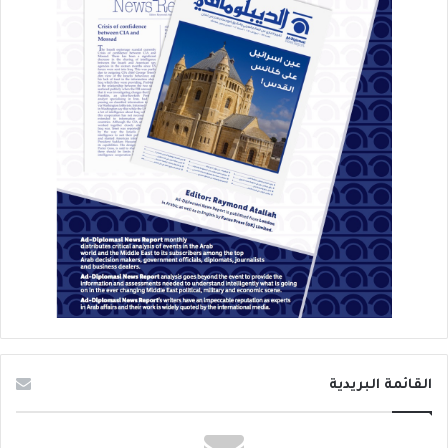
القائمة البريدية