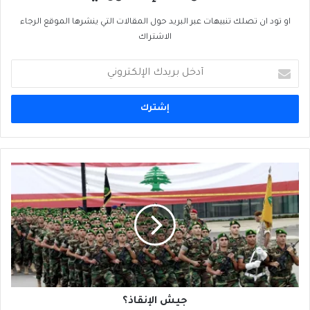
او تود ان تصلك تنبيهات عبر البريد حول المقالات التي ينشرها الموقع الرجاء
الاشتراك
أدخل
بريدك
الإلكتروني
جيش
الإنقاذ؟
جيش الإنقاذ؟