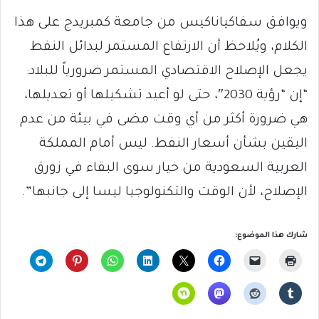
ويوافق سفاكياناكيس من جامعة كمبريدج على هذا
الكلام، ويُلاحظ أن الارتفاع المستمر لبدائل النفط
يجعل الإصلاح الاقتصادي المستمر ضرورياً للبلاد:
“إن “رؤية 2030″، حتى لو أعيد تشكيلها أو تعديلها،
هي ضرورة أكثر من أي وقت مضى في بيئة من عدم
اليقين بشأن أسعار النفط. ليس أمام المملكة
العربية السعودية من خيار سوى البقاء في زورق
الإصلاح، لأن الوقت والتكنولوجيا ليسا إلى جانبها”.
شارك هذا الموضوع: