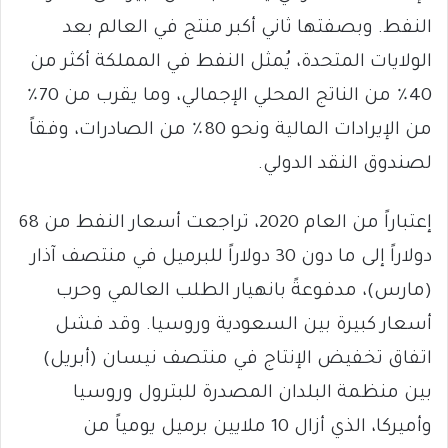
النفط. وبصفتها ثاني أكبر منتج في العالم بعد
الولايات المتحدة، يُمثل النفط في المملكة أكثر من
40٪ من الناتج المحلي الإجمالي، وما يقرب من 70٪
من الإيرادات المالية ونحو 80٪ من الصادرات، وفقاً
لصندوق النقد الدولي.
إعتباراً من العام 2020، تراجعت أسعار النفط من 68
دولاراً إلى ما دون 30 دولاراً للبرميل في منتصف آذار
(مارس)، مدفوعةً بانهيار الطلب العالمي وحرب
أسعار كبيرة بين السعودية وروسيا. وقد فشل
اتفاق تخفيض الإنتاج في منتصف نيسان (أبريل)
بين منظمة البلدان المصدرة للبترول وروسيا
وأميركا، الذي أزال 10 ملايين برميل يومياً من