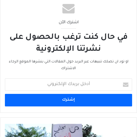
اشترك الآن
في حال كنت ترغب بالحصول على
نشرتنا الإلكترونية
او تود ان تصلك تنبيهات عبر البريد حول المقالات التي ينشرها الموقع الرجاء
الاشتراك
أدخل
بريدك
الإلكتروني
ثورةٌ
حتى...