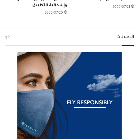
وإشكالية التطبيق
2026/07/21
2026/07/20
الإعلانات