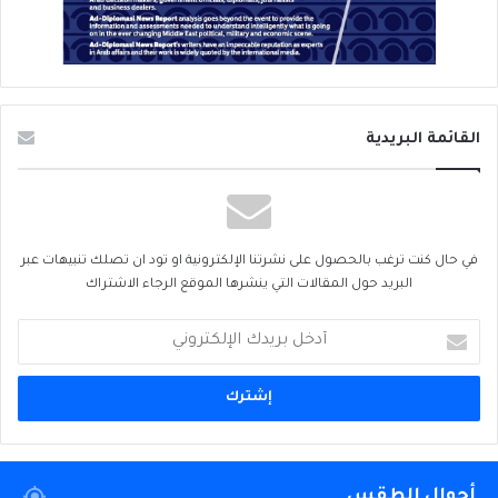
القائمة البريدية
في حال كنت ترغب بالحصول على نشرتنا الإلكترونية او تود ان تصلك تنبيهات عبر
البريد حول المقالات التي ينشرها الموقع الرجاء الاشتراك
أدخل
بريدك
الإلكتروني
أحوال الطقس