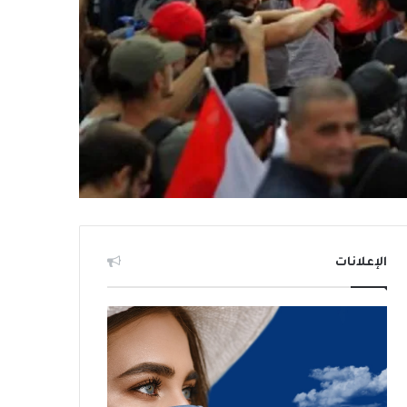
الإعلانات