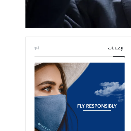
الإعلانات