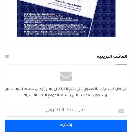
القائمة البريدية
في حال كنت ترغب بالحصول على نشرتنا الإلكترونية او تود ان تصلك تنبيهات عبر
البريد حول المقالات التي ينشرها الموقع الرجاء الاشتراك
أدخل
بريدك
الإلكتروني