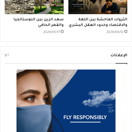
الثروات الفاحشة بين اللغة
سعد الزين بين النوستالجيا
والاقتصاد وحدود العقل البشري
والقهر الحافي
2026/05/17
2026/06/12
الإعلانات