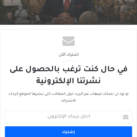
لبنان فيليب سالم
اشترك الآن
في حال كنت ترغب بالحصول على
نشرتنا الإلكترونية
او تود ان تصلك تنبيهات عبر البريد حول المقالات التي ينشرها الموقع الرجاء
الاشتراك
أدخل
بريدك
الإلكتروني